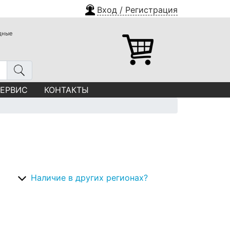
Вход / Регистрация
одные
СЕРВИС
КОНТАКТЫ
Наличие в других регионах?