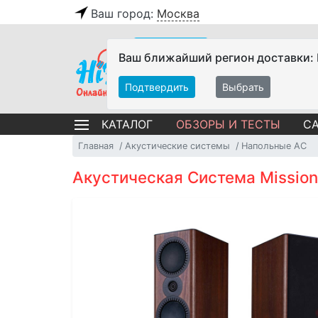
Ваш город:
Москва
Ваш ближайший регион доставки:
Подтвердить
Выбрать
ОБЗОРЫ И ТЕСТЫ
СА
КАТАЛОГ
Главная
Акустические системы
Напольные АС
Акустическая Система Mission 