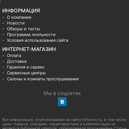
ИНФОРМАЦИЯ
О компании
Новости
Обзоры и тесты
Программа лояльности
Условия использования сайта
ИНТЕРНЕТ-МАГАЗИН
Оплата
Доставка
Гарантия и сервис
Сервисные центры
Салоны и комнаты прослушивания
Мы в соцсетях
Вся информация, опубликованная на сайте hifistore.ru, в том числе
цены товаров, описания, характеристики и комплектации не
являются публичной офертой, определяемой положениями Статьи