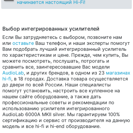
начинается настоящий Hi-Fi!
Выбор интегрированных усилителей
Если Вы затрудняетесь с выбором, позвоните нам
или
оставьте
Ваш телефон, и наши эксперты помогут
Вам подобрать лучший интегрированный усилитель
по характеристикам и цене. Прежде, чем купить, Вы
можете посмотреть, послушать, потрогать и
сравнить все, заинтересовавшие Вас модели
AudioLab
, и других брендов, в одном из 23
магазинах
hi-fi
, в 18 городах. Доставка товара осуществляется
до двери по всей России. Наши специалисты
помогут установить, настроить все купленное на
нашем сайте оборудование, а также дать
профессиональные советы и рекомендации по
использованию усилителя интегрированного
AudioLab 6000A MKII silver. Мы гарантируем 100%
сертификацию и сервис от производителя на данную
модель и все hi-fi и hi-end оборудование.