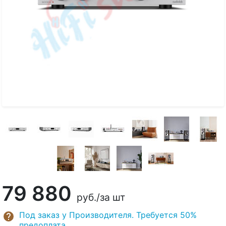
79 880
руб.
/за шт
Под заказ у Производителя. Требуется 50%
предоплата.