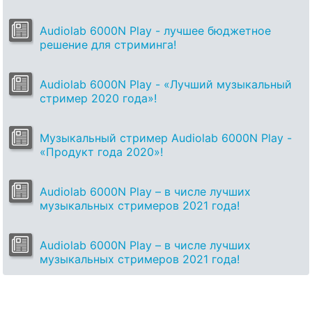
Audiolab 6000N Play - лучшее бюджетное
решение для стриминга!
Audiolab 6000N Play - «Лучший музыкальный
стример 2020 года»!
Музыкальный стример Audiolab 6000N Play -
«Продукт года 2020»!
Audiolab 6000N Play – в числе лучших
музыкальных стримеров 2021 года!
Audiolab 6000N Play – в числе лучших
музыкальных стримеров 2021 года!