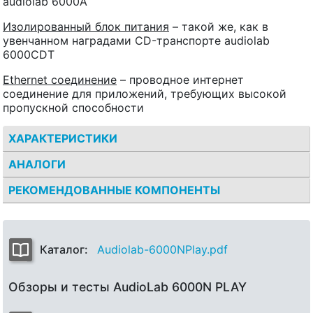
audiolab 6000A
Изолированный блок питания
– такой же, как в
увенчанном наградами CD-транспорте audiolab
6000CDT
Ethernet соединение
– проводное интернет
соединение для приложений, требующих высокой
пропускной способности
ХАРАКТЕРИСТИКИ
АНАЛОГИ
РЕКОМЕНДОВАННЫЕ КОМПОНЕНТЫ
Каталог:
Audiolab-6000NPlay.pdf
Обзоры и тесты AudioLab 6000N PLAY