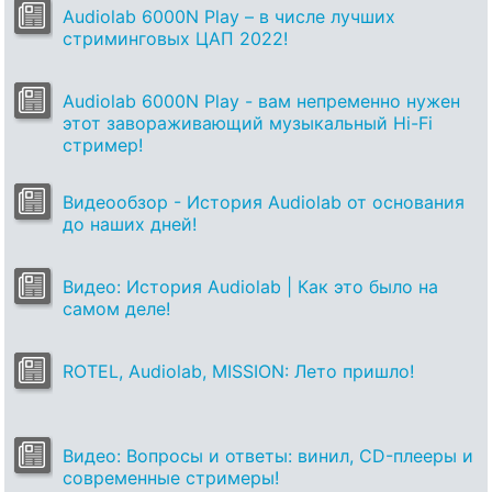
Audiolab 6000N Play – в числе лучших
стриминговых ЦАП 2022!
Audiolab 6000N Play - вам непременно нужен
этот завораживающий музыкальный Hi-Fi
стример!
Видеообзор - История Audiolab от основания
до наших дней!
Видео: История Audiolab | Как это было на
самом деле!
ROTEL, Audiolab, MISSION: Лето пришло!
Видео: Вопросы и ответы: винил, CD-плееры и
современные стримеры!