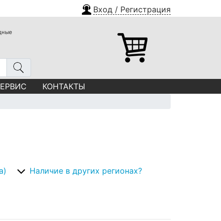
Вход / Регистрация
одные
СЕРВИС
КОНТАКТЫ
а)
Наличие в других регионах?