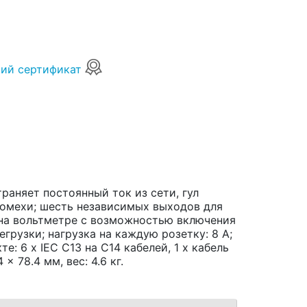
ий сертификат
раняет постоянный ток из сети, гул
омехи; шесть независимых выходов для
 на вольтметре с возможностью включения
егрузки; нагрузка на каждую розетку: 8 A;
те: 6 x IEC C13 на C14 кабелей, 1 x кабель
x 78.4 мм, вес: 4.6 кг.