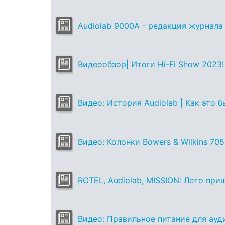
Audiolab 9000A - редакция журнала «
Видеообзор| Итоги Hi-Fi Show 2023!
Видео: История Audiolab | Как это 
Видео: Колонки Bowers & Wilkins 705
ROTEL, Audiolab, MISSION: Лето при
Видео: Правильное питание для ауд