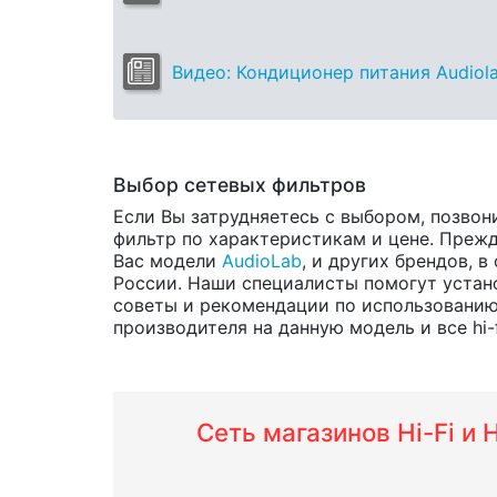
Видео: Кондиционер питания Audiol
Выбор сетевых фильтров
Если Вы затрудняетесь с выбором, позвон
фильтр по характеристикам и цене. Прежд
Вас модели
AudioLab
, и других брендов, 
России. Наши специалисты помогут устано
советы и рекомендации по использованию 
производителя на данную модель и все hi-f
Сеть магазинов Hi-Fi и