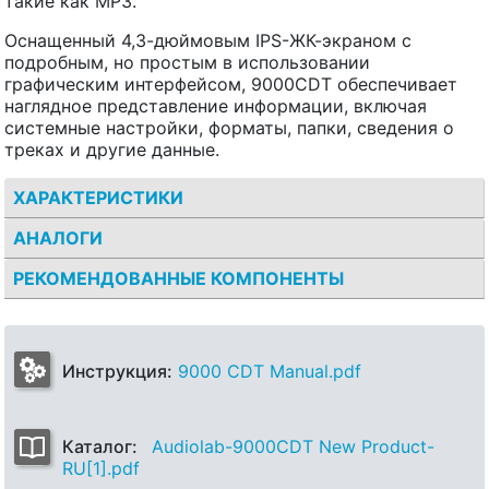
такие как MP3.
Оснащенный 4,3-дюймовым IPS-ЖК-экраном с
подробным, но простым в использовании
графическим интерфейсом, 9000CDT обеспечивает
наглядное представление информации, включая
системные настройки, форматы, папки, сведения о
треках и другие данные.
ХАРАКТЕРИСТИКИ
АНАЛОГИ
РЕКОМЕНДОВАННЫЕ КОМПОНЕНТЫ
Инструкция:
9000 CDT Manual.pdf
Каталог:
Audiolab-9000CDT New Product-
RU[1].pdf