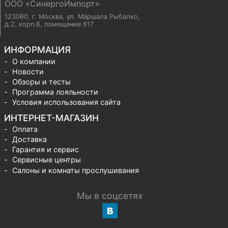
ООО «СинергоИмпорт»
123060, г. Москва
,
ул. Маршала Рыбалко,
д.2, корп.6, помещение 617
ИНФОРМАЦИЯ
О компании
Новости
Обзоры и тесты
Программа лояльности
Условия использования сайта
ИНТЕРНЕТ-МАГАЗИН
Оплата
Доставка
Гарантия и сервис
Сервисные центры
Салоны и комнаты прослушивания
Мы в соцсетях