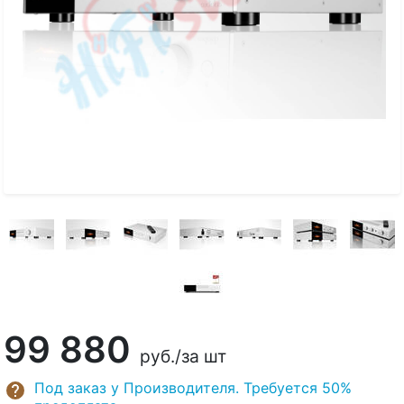
99 880
руб.
/за шт
Под заказ у Производителя. Требуется 50%