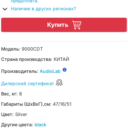
предоплата.
Наличие в других регионах?
Купить
Модель:
9000CDT
Страна производства:
КИТАЙ
Производитель:
AudioLab
Дилерский сертификат
Вес, кг:
8
Габариты (ШхВхГ),см:
47/16/51
Цвет:
Silver
Другие цвета:
black