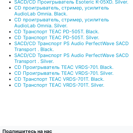
SACD/CD Проигрыватель Esoteric K-05XD. Silver.
CD проигрыватель, стример, усилитель
AudioLab Omnia. Black.
CD проигрыватель, стример, усилитель
AudioLab Omnia. Silver.
CD Транспорт TEAC PD-505T. Black.
CD Транспорт TEAC PD-505T. Silver.
SACD/CD Транспорт PS Audio PerfectWave SACD
Transport . Black.
SACD/CD Транспорт PS Audio PerfectWave SACD
Transport . Silver.
CD Проигрыватель TEAC VRDS-701. Black.
CD Проигрыватель TEAC VRDS-701. Silver.
CD Транспорт TEAC VRDS-701T. Black.
CD Транспорт TEAC VRDS-701T. Silver.
Подпишитесь на нас