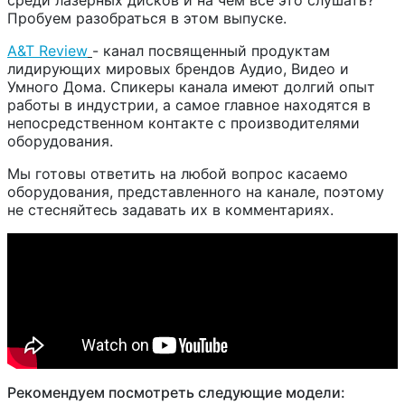
среди лазерных дисков и на чем все это слушать?
Пробуем разобраться в этом выпуске.
A&T Review
- канал посвященный продуктам
лидирующих мировых брендов Аудио, Видео и
Умного Дома. Спикеры канала имеют долгий опыт
работы в индустрии, а самое главное находятся в
непосредственном контакте с производителями
оборудования.
Мы готовы ответить на любой вопрос касаемо
оборудования,
представленного на канале, поэтому
не стесняйтесь задавать их в комментариях.
Рекомендуем посмотреть следующие модели: