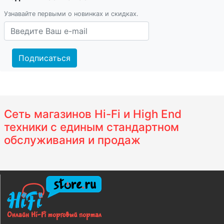
Узнавайте первыми о новинках и скидках.
Подписаться
Сеть магазинов Hi-Fi и High End
техники с единым стандартном
обслуживания и продаж