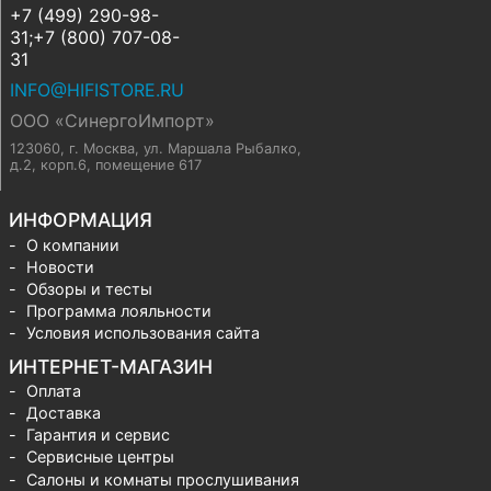
+7 (499) 290-98-
31;+7 (800) 707-08-
31
INFO@HIFISTORE.RU
ООО «СинергоИмпорт»
123060, г. Москва
,
ул. Маршала Рыбалко,
д.2, корп.6, помещение 617
ИНФОРМАЦИЯ
О компании
Новости
Обзоры и тесты
Программа лояльности
Условия использования сайта
ИНТЕРНЕТ-МАГАЗИН
Оплата
Доставка
Гарантия и сервис
Сервисные центры
Салоны и комнаты прослушивания