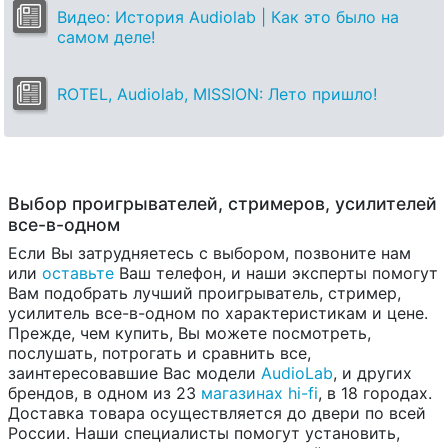
Видео: История Audiolab | Как это было на
самом деле!
ROTEL, Audiolab, MISSION: Лето пришло!
Выбор проигрывателей, стримеров, усилителей
все-в-одном
Если Вы затрудняетесь с выбором, позвоните нам
или
оставьте
Ваш телефон, и наши эксперты помогут
Вам подобрать лучший проигрыватель, стример,
усилитель все-в-одном по характеристикам и цене.
Прежде, чем купить, Вы можете посмотреть,
послушать, потрогать и сравнить все,
заинтересовавшие Вас модели
AudioLab
, и других
брендов, в одном из 23
магазинах hi-fi
, в 18 городах.
Доставка товара осуществляется до двери по всей
России. Наши специалисты помогут установить,