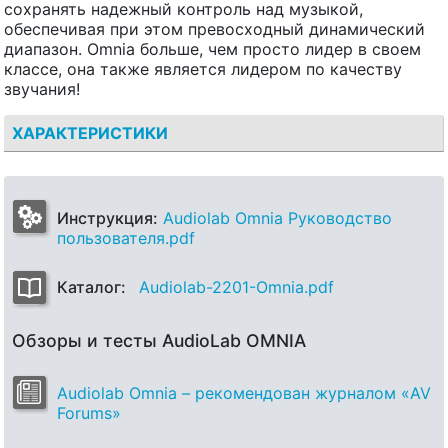
сохранять надежный контроль над музыкой,
обеспечивая при этом превосходный динамический
диапазон. Omnia больше, чем просто лидер в своем
классе, она также является лидером по качеству
звучания!
ХАРАКТЕРИСТИКИ
Инструкция:
Audiolab Omnia Руководство
пользователя.pdf
Каталог:
Audiolab-2201-Omnia.pdf
Обзоры и тесты AudioLab OMNIA
Audiolab Omnia – рекомендован журналом «AV
Forums»