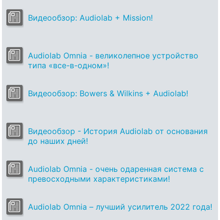
Видеообзор: Audiolab + Mission!
Audiolab Omnia - великолепное устройство
типа «все-в-одном»!
Видеообзор: Bowers & Wilkins + Audiolab!
Видеообзор - История Audiolab от основания
до наших дней!
Audiolab Omnia - очень одаренная система с
превосходными характеристиками!
Audiolab Omnia – лучший усилитель 2022 года!