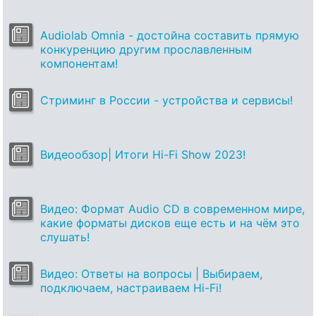
Audiolab Omnia - достойна составить прямую
конкуренцию другим прославленным
компонентам!
Стриминг в России - устройства и сервисы!
Видеообзор| Итоги Hi-Fi Show 2023!
Видео: Формат Audio CD в современном мире,
какие форматы дисков еще есть и на чём это
слушать!
Видео: Ответы на вопросы | Выбираем,
подключаем, настраиваем Hi-Fi!