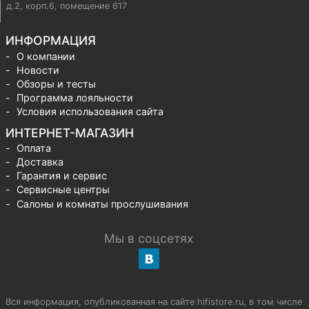
д.2, корп.6, помещение 617
ИНФОРМАЦИЯ
О компании
Новости
Обзоры и тесты
Программа лояльности
Условия использования сайта
ИНТЕРНЕТ-МАГАЗИН
Оплата
Доставка
Гарантия и сервис
Сервисные центры
Салоны и комнаты прослушивания
Мы в соцсетях
Вся информация, опубликованная на сайте hifistore.ru, в том числе