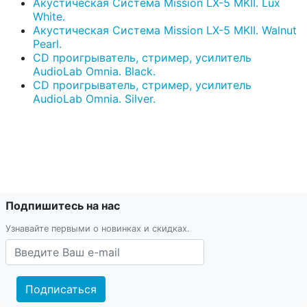
Акустическая Система Mission LX-5 MKII. Lux
White.
Акустическая Система Mission LX-5 MKII. Walnut
Pearl.
CD проигрыватель, стример, усилитель
AudioLab Omnia. Black.
CD проигрыватель, стример, усилитель
AudioLab Omnia. Silver.
Подпишитесь на нас
Узнавайте первыми о новинках и скидках.
Подписаться