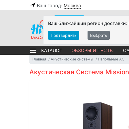
Ваш город:
Москва
Ваш ближайший регион доставки:
Подтвердить
Выбрать
ОБЗОРЫ И ТЕСТЫ
СА
КАТАЛОГ
Главная
Акустические системы
Напольные АС
Акустическая Система Mission 