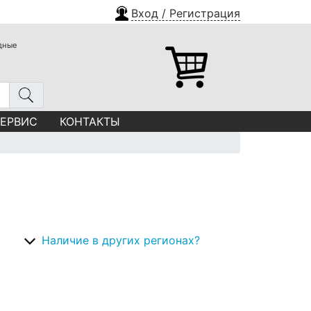
Вход / Регистрация
одные
СЕРВИС
КОНТАКТЫ
Наличие в других регионах?