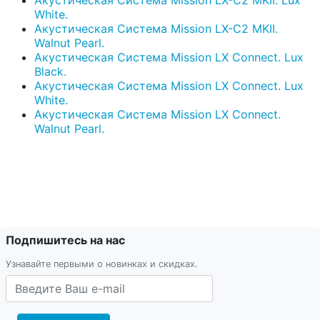
White.
Акустическая Система Mission LX-C2 MKII.
Walnut Pearl.
Акустическая Система Mission LX Connect. Lux
Black.
Акустическая Система Mission LX Connect. Lux
White.
Акустическая Система Mission LX Connect.
Walnut Pearl.
Подпишитесь на нас
Узнавайте первыми о новинках и скидках.