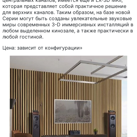
которая представляет собой практичное решение
для верхних каналов. Таким образом, на базе новой
Серии могут быть созданы увлекательные звуковые
миры современных 3-D иммерсивных инсталляций в
любом выделенном кинозале, а также практически в
любой гостиной.
Цена: зависит от конфигурации»