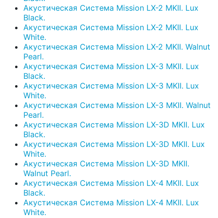
Акустическая Система Mission LX-2 MKII. Lux
Black.
Акустическая Система Mission LX-2 MKII. Lux
White.
Акустическая Система Mission LX-2 MKII. Walnut
Pearl.
Акустическая Система Mission LX-3 MKII. Lux
Black.
Акустическая Система Mission LX-3 MKII. Lux
White.
Акустическая Система Mission LX-3 MKII. Walnut
Pearl.
Акустическая Система Mission LX-3D MKII. Lux
Black.
Акустическая Система Mission LX-3D MKII. Lux
White.
Акустическая Система Mission LX-3D MKII.
Walnut Pearl.
Акустическая Система Mission LX-4 MKII. Lux
Black.
Акустическая Система Mission LX-4 MKII. Lux
White.