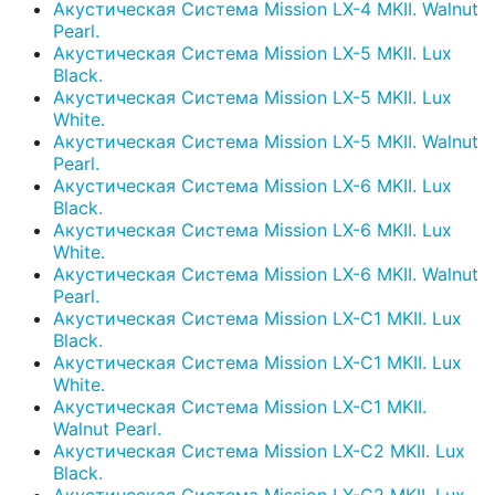
Акустическая Система Mission LX-4 MKII. Walnut
Pearl.
Акустическая Система Mission LX-5 MKII. Lux
Black.
Акустическая Система Mission LX-5 MKII. Lux
White.
Акустическая Система Mission LX-5 MKII. Walnut
Pearl.
Акустическая Система Mission LX-6 MKII. Lux
Black.
Акустическая Система Mission LX-6 MKII. Lux
White.
Акустическая Система Mission LX-6 MKII. Walnut
Pearl.
Акустическая Система Mission LX-C1 MKII. Lux
Black.
Акустическая Система Mission LX-C1 MKII. Lux
White.
Акустическая Система Mission LX-C1 MKII.
Walnut Pearl.
Акустическая Система Mission LX-C2 MKII. Lux
Black.
Акустическая Система Mission LX-C2 MKII. Lux