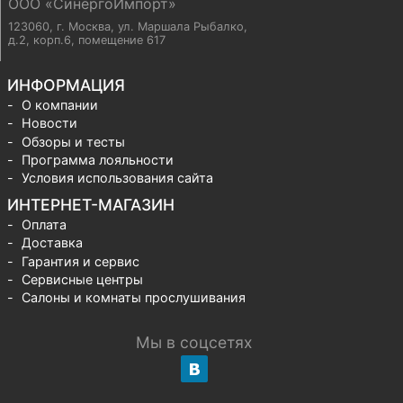
ООО «СинергоИмпорт»
123060, г. Москва
,
ул. Маршала Рыбалко,
д.2, корп.6, помещение 617
ИНФОРМАЦИЯ
О компании
Новости
Обзоры и тесты
Программа лояльности
Условия использования сайта
ИНТЕРНЕТ-МАГАЗИН
Оплата
Доставка
Гарантия и сервис
Сервисные центры
Салоны и комнаты прослушивания
Мы в соцсетях