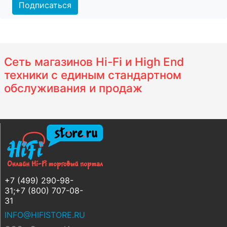
Подписаться
Сеть магазинов Hi-Fi и High End
техники с единым стандартном
обслуживания и продаж
+7 (499) 290-98-
31;+7 (800) 707-08-
31
INFO@HIFISTORE.RU