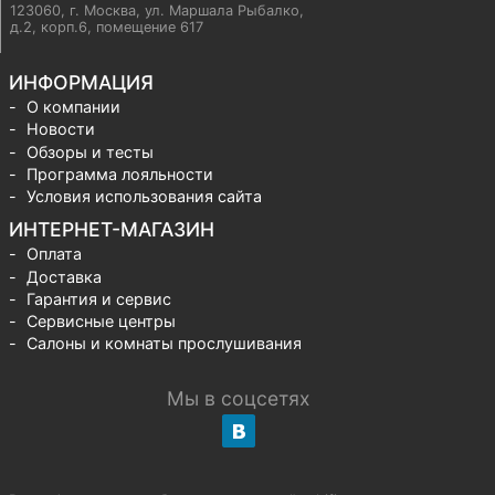
123060, г. Москва
,
ул. Маршала Рыбалко,
д.2, корп.6, помещение 617
ИНФОРМАЦИЯ
О компании
Новости
Обзоры и тесты
Программа лояльности
Условия использования сайта
ИНТЕРНЕТ-МАГАЗИН
Оплата
Доставка
Гарантия и сервис
Сервисные центры
Салоны и комнаты прослушивания
Мы в соцсетях