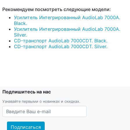
Рекомендуем посмотреть следующие модели:
Усилитель Интегрированный AudioLab 7000A.
Black.
Усилитель Интегрированный AudioLab 7000A.
Silver.
CD-транспорт AudioLab 7000CDT. Black.
CD-транспорт AudioLab 7000CDT. Silver.
Подпишитесь на нас
Узнавайте первыми о новинках и скидках.
Подписаться