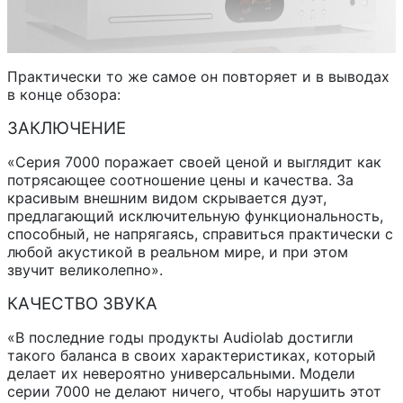
Практически то же самое он повторяет и в выводах
в конце обзора:
ЗАКЛЮЧЕНИЕ
«Серия 7000 поражает своей ценой и выглядит как
потрясающее соотношение цены и качества. За
красивым внешним видом скрывается дуэт,
предлагающий исключительную функциональность,
способный, не напрягаясь, справиться практически с
любой акустикой в реальном мире, и при этом
звучит великолепно».
КАЧЕСТВО ЗВУКА
«В последние годы продукты Audiolab достигли
такого баланса в своих характеристиках, который
делает их невероятно универсальными. Модели
серии 7000 не делают ничего, чтобы нарушить этот