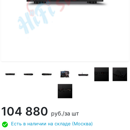
104 880
руб.
/за шт
Есть в наличии на складе (Москва)