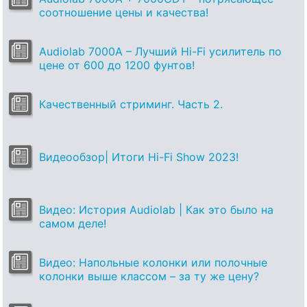
соотношение цены и качества!
Audiolab 7000A – Лучший Hi-Fi усилитель по
цене от 600 до 1200 фунтов!
Качественный стриминг. Часть 2.
Видеообзор| Итоги Hi-Fi Show 2023!
Видео: История Audiolab | Как это было на
самом деле!
Видео: Напольные колонки или полочные
колонки выше классом – за ту же цену?