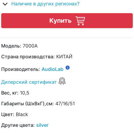
Наличие в других регионах?
Купить
Модель:
7000A
Страна производства:
КИТАЙ
Производитель:
AudioLab
Дилерский сертификат
Вес, кг:
10,5
Габариты (ШхВхГ),см:
47/16/51
Цвет:
Black
Другие цвета:
silver