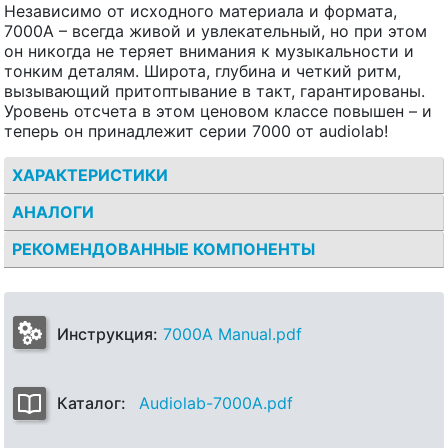
Независимо от исходного материала и формата,
7000A – всегда живой и увлекательный, но при этом
он никогда не теряет внимания к музыкальности и
тонким деталям. Широта, глубина и четкий ритм,
вызывающий притоптывание в такт, гарантированы.
Уровень отсчета в этом ценовом классе повышен – и
теперь он принадлежит серии 7000 от audiolab!
ХАРАКТЕРИСТИКИ
АНАЛОГИ
РЕКОМЕНДОВАННЫЕ КОМПОНЕНТЫ
Инструкция:
7000A Manual.pdf
Каталог:
Audiolab-7000A.pdf