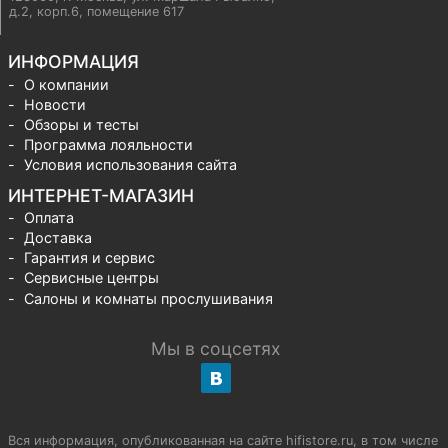
д.2, корп.6, помещение 617
ИНФОРМАЦИЯ
О компании
Новости
Обзоры и тесты
Программа лояльности
Условия использования сайта
ИНТЕРНЕТ-МАГАЗИН
Оплата
Доставка
Гарантия и сервис
Сервисные центры
Салоны и комнаты прослушивания
Мы в соцсетях
Вся информация, опубликованная на сайте hifistore.ru, в том числе