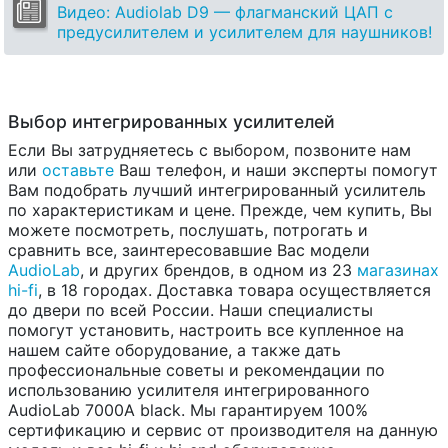
Видео: Audiolab D9 — флагманский ЦАП с
предусилителем и усилителем для наушников!
Выбор интегрированных усилителей
Если Вы затрудняетесь с выбором, позвоните нам
или
оставьте
Ваш телефон, и наши эксперты помогут
Вам подобрать лучший интегрированный усилитель
по характеристикам и цене. Прежде, чем купить, Вы
можете посмотреть, послушать, потрогать и
сравнить все, заинтересовавшие Вас модели
AudioLab
, и других брендов, в одном из 23
магазинах
hi-fi
, в 18 городах. Доставка товара осуществляется
до двери по всей России. Наши специалисты
помогут установить, настроить все купленное на
нашем сайте оборудование, а также дать
профессиональные советы и рекомендации по
использованию усилителя интегрированного
AudioLab 7000A black. Мы гарантируем 100%
сертификацию и сервис от производителя на данную