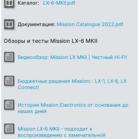
Каталог:
LX-6-MKII.pdf
Документация:
Mission Catalogue 2022.pdf
Обзоры и тесты Mission LX-6 MKII
Видеообзор: Mission LX MKII | Честный Hi-Fi!
Бюджетные решения Mission: : LX-1, LX-6, LX
Connect!
История Mission Electronics от основания до
наших дней
Mission LX-6 MKII - подходит к
воспроизведению c замечательной