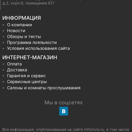
д.2, корп.6, помещение 617
ИНФОРМАЦИЯ
О компании
Новости
Обзоры и тесты
Программа лояльности
Условия использования сайта
ИНТЕРНЕТ-МАГАЗИН
Оплата
Доставка
Гарантия и сервис
Сервисные центры
Салоны и комнаты прослушивания
Мы в соцсетях
Вся информация, опубликованная на сайте hifistore.ru, в том числе