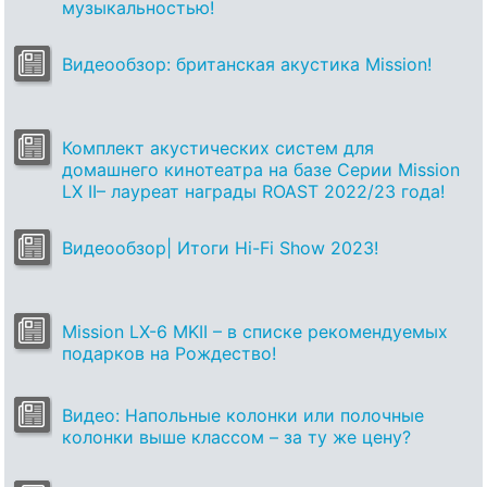
музыкальностью!
Видеообзор: британская акустика Mission!
Комплект акустических систем для
домашнего кинотеатра на базе Серии Mission
LX II– лауреат награды ROAST 2022/23 года!
Видеообзор| Итоги Hi-Fi Show 2023!
Mission LX-6 MKII – в списке рекомендуемых
подарков на Рождество!
Видео: Напольные колонки или полочные
колонки выше классом – за ту же цену?