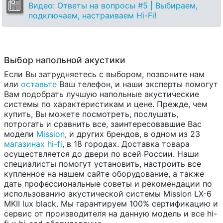
Видео: Ответы на вопросы #5 | Выбираем,
подключаем, настраиваем Hi-Fi!
Выбор напольной акустики
Если Вы затрудняетесь с выбором, позвоните нам
или
оставьте
Ваш телефон, и наши эксперты помогут
Вам подобрать лучшую напольные акустические
системы по характеристикам и цене. Прежде, чем
купить, Вы можете посмотреть, послушать,
потрогать и сравнить все, заинтересовавшие Вас
модели
Mission
, и других брендов, в одном из 23
магазинах hi-fi
, в 18 городах. Доставка товара
осуществляется до двери по всей России. Наши
специалисты помогут установить, настроить все
купленное на нашем сайте оборудование, а также
дать профессиональные советы и рекомендации по
использованию акустической системы Mission LX-6
MKII lux black. Мы гарантируем 100% сертификацию и
сервис от производителя на данную модель и все hi-