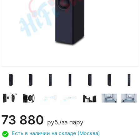
73 880
руб.
/за пару
Есть в наличии на складе (Москва)