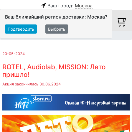
Ваш город:
Москва
Ваш ближайший регион доставки: Москва?
Подтвердить
Выбрать
Главная
Акции
20-05-2024
ROTEL, Audiolab, MISSION: Лето
пришло!
Акция закончилась 30.06.2024