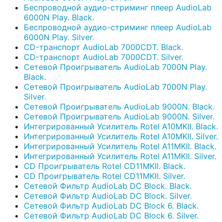
Беспроводной аудио-стриминг плеер AudioLab
6000N Play. Black.
Беспроводной аудио-стриминг плеер AudioLab
6000N Play. Silver.
CD-транспорт AudioLab 7000CDT. Black.
CD-транспорт AudioLab 7000CDT. Silver.
Сетевой Проигрыватель AudioLab 7000N Play.
Black.
Сетевой Проигрыватель AudioLab 7000N Play.
Silver.
Сетевой Проигрыватель AudioLab 9000N. Black.
Сетевой Проигрыватель AudioLab 9000N. Silver.
Интегрированный Усилитель Rotel A10MKII. Black.
Интегрированный Усилитель Rotel A10MKII. Silver.
Интегрированный Усилитель Rotel A11MKII. Black.
Интегрированный Усилитель Rotel A11MKII. Silver.
CD Проигрыватель Rotel CD11MKII. Black.
CD Проигрыватель Rotel CD11MKII. Silver.
Сетевой Фильтр AudioLab DC Block. Black.
Сетевой Фильтр AudioLab DC Block. Silver.
Сетевой Фильтр AudioLab DC Block 6. Black.
Сетевой Фильтр AudioLab DC Block 6. Silver.