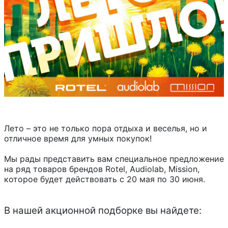
Лето – это не только пора отдыха и веселья, но и
отличное время для умных покупок!
Мы рады представить вам специальное предложение
на ряд товаров брендов Rotel, Audiolab, Mission,
которое будет действовать с 20 мая по 30 июня.
В нашей акционной подборке вы найдете: