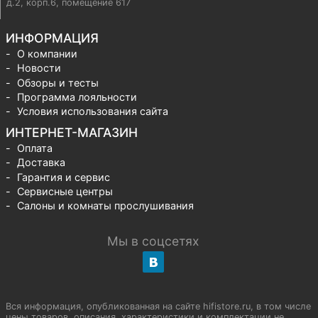
д.2, корп.6, помещение 617
ИНФОРМАЦИЯ
О компании
Новости
Обзоры и тесты
Программа лояльности
Условия использования сайта
ИНТЕРНЕТ-МАГАЗИН
Оплата
Доставка
Гарантия и сервис
Сервисные центры
Салоны и комнаты прослушивания
Мы в соцсетях
Вся информация, опубликованная на сайте hifistore.ru, в том числе
цены товаров, описания, характеристики и комплектации не