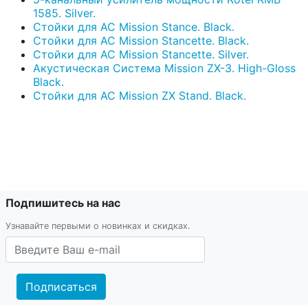
1585. Silver.
Стойки для АС Mission Stance. Black.
Стойки для АС Mission Stancette. Black.
Стойки для АС Mission Stancette. Silver.
Акустическая Система Mission ZX-3. High-Gloss
Black.
Стойки для АС Mission ZX Stand. Black.
Подпишитесь на нас
Узнавайте первыми о новинках и скидках.
Подписаться