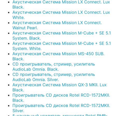
Акустическая Система Mission LX Connect. Lux
Black.
Акустическая Система Mission LX Connect. Lux
White.
Акустическая Система Mission LX Connect.
Walnut Pearl.
Акустическая Система Mission M-Cube + SE 5.1
System. Black.
Акустическая Система Mission M-Cube + SE 5.1
System. White.
Акустическая Система Mission MS-450 SUB.
Black.
CD проигрыватель, стример, усилитель
AudioLab Omnia. Black.
CD проигрыватель, стример, усилитель
AudioLab Omnia. Silver.
Акустическая Система Mission QX-3 MKII. Lux
Black.
Проигрыватель CD дисков Rotel RCD-1572MKII.
Black.
Проигрыватель CD дисков Rotel RCD-1572MKII.
Silver.
5-канальный усилитель мощности Rotel RMB-