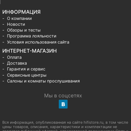
ИНФОРМАЦИЯ
О компании
Новости
Обзоры и тесты
Программа лояльности
Условия использования сайта
ИНТЕРНЕТ-МАГАЗИН
Оплата
Доставка
Гарантия и сервис
Сервисные центры
Салоны и комнаты прослушивания
Мы в соцсетях
Вся информация, опубликованная на сайте hifistore.ru, в том числе
цены товаров, описания, характеристики и комплектации не