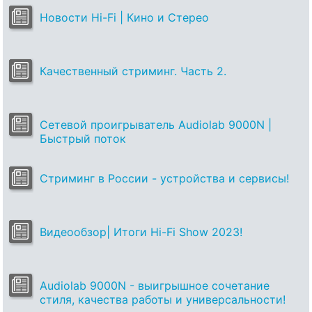
Новости Hi-Fi | Кино и Стерео
Качественный стриминг. Часть 2.
Сетевой проигрыватель Audiolab 9000N |
Быстрый поток
Стриминг в России - устройства и сервисы!
Видеообзор| Итоги Hi-Fi Show 2023!
Audiolab 9000N - выигрышное сочетание
стиля, качества работы и универсальности!