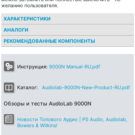
желанию пользователя.
ХАРАКТЕРИСТИКИ
АНАЛОГИ
РЕКОМЕНДОВАННЫЕ КОМПОНЕНТЫ
Инструкция:
9000N Manual-RU.pdf
Каталог:
Audiolab-9000N-New-Product-RU.pdf
Обзоры и тесты AudioLab 9000N
Новости Топового Аудио | PS Audio, Audiolab,
Bowers & Wilkins!