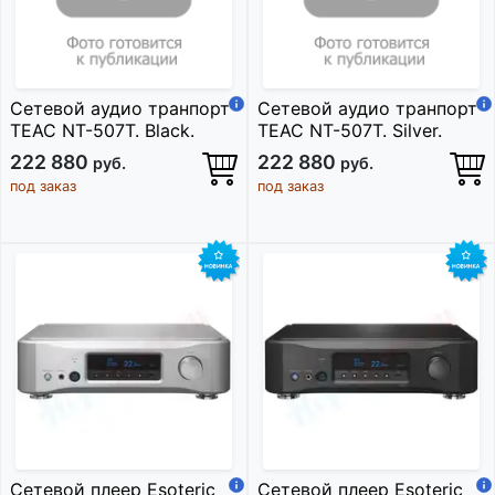
Сетевой аудио транпорт
Сетевой аудио транпорт
TEAC NT-507T. Black.
TEAC NT-507T. Silver.
222 880
222 880
руб.
руб.
под заказ
под заказ
Сетевой плеер Esoteric
Сетевой плеер Esoteric