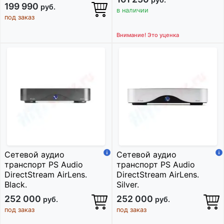
199 990
руб.
в наличии
под заказ
Внимание! Это уценка
Сетевой аудио
Сетевой аудио
транспорт PS Audio
транспорт PS Audio
DirectStream AirLens.
DirectStream AirLens.
Black.
Silver.
252 000
252 000
руб.
руб.
под заказ
под заказ