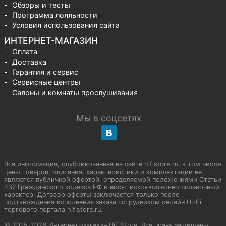
Обзоры и тесты
Программа лояльности
Условия использования сайта
ИНТЕРНЕТ-МАГАЗИН
Оплата
Доставка
Гарантия и сервис
Сервисные центры
Салоны и комнаты прослушивания
Мы в соцсетях
Вся информация, опубликованная на сайте hifistore.ru, в том числе
цены товаров, описания, характеристики и комплектации не
являются публичной офертой, определяемой положениями Статьи
437 Гражданского кодекса РФ и носят исключительно справочный
характер. Договор оферты заключается только после
подтверждения исполнения заказа сотрудником онлайн Hi-Fi
торгового портала hifistore.ru.
© 2015-2026 Интернет-магазин HiFiStore. Все права защищены