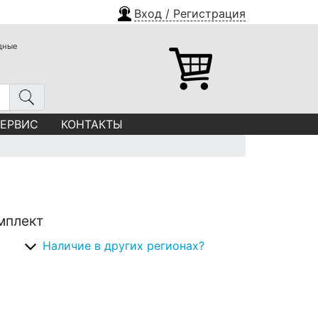
Вход / Регистрация
одные
СЕРВИС
КОНТАКТЫ
омплект
Наличие в других регионах?