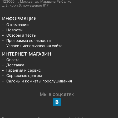
123060, г. Москва
,
ул. Маршала Рыбалко,
д.2, корп.6, помещение 617
ИНФОРМАЦИЯ
О компании
Новости
Обзоры и тесты
Программа лояльности
Условия использования сайта
ИНТЕРНЕТ-МАГАЗИН
Оплата
Доставка
Гарантия и сервис
Сервисные центры
Салоны и комнаты прослушивания
Мы в соцсетях