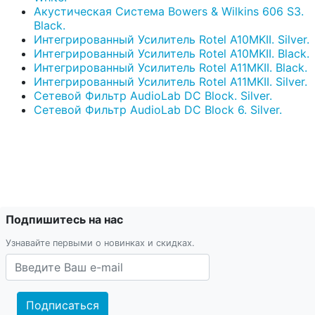
Акустическая Система Bowers & Wilkins 606 S3.
Black.
Интегрированный Усилитель Rotel A10MKII. Silver.
Интегрированный Усилитель Rotel A10MKII. Black.
Интегрированный Усилитель Rotel A11MKII. Black.
Интегрированный Усилитель Rotel A11MKII. Silver.
Сетевой Фильтр AudioLab DC Block. Silver.
Сетевой Фильтр AudioLab DC Block 6. Silver.
Подпишитесь на нас
Узнавайте первыми о новинках и скидках.
Подписаться