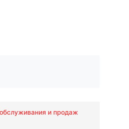
м обслуживания и продаж