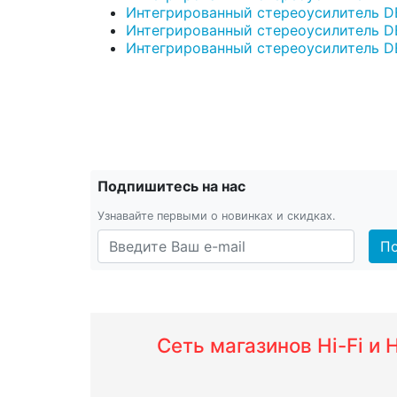
Интегрированный стереоусилитель DE
Интегрированный стереоусилитель D
Интегрированный стереоусилитель D
Подпишитесь на нас
Узнавайте первыми о новинках и скидках.
По
Сеть магазинов Hi-Fi и