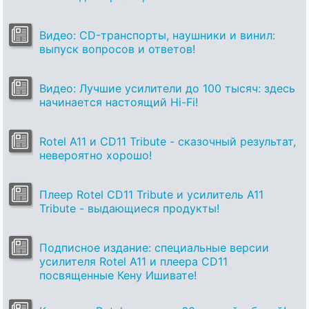
Видео: CD-транспорты, наушники и винил:
выпуск вопросов и ответов!
Видео: Лучшие усилители до 100 тысяч: здесь
начинается настоящий Hi-Fi!
Rotel A11 и CD11 Tribute - сказочный результат,
невероятно хорошо!
Плеер Rotel CD11 Tribute и усилитель A11
Tribute - выдающиеся продукты!
Подписное издание: специальные версии
усилителя Rotel A11 и плеера CD11
посвященные Кену Ишивате!