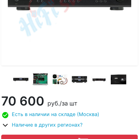
70 600
руб.
/за шт
Есть в наличии на складе (Москва)
Наличие в других регионах?