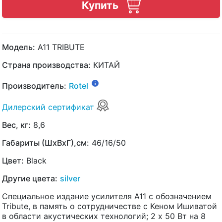
Купить
Модель:
A11 TRIBUTE
Страна производства:
КИТАЙ
Производитель:
Rotel
Дилерский сертификат
Вес, кг:
8,6
Габариты (ШхВхГ),см:
46/16/50
Цвет:
Black
Другие цвета:
silver
Специальное издание усилителя A11 с обозначением
Tribute, в память о сотрудничестве с Кеном Ишиватой
в области акустических технологий; 2 x 50 Вт на 8