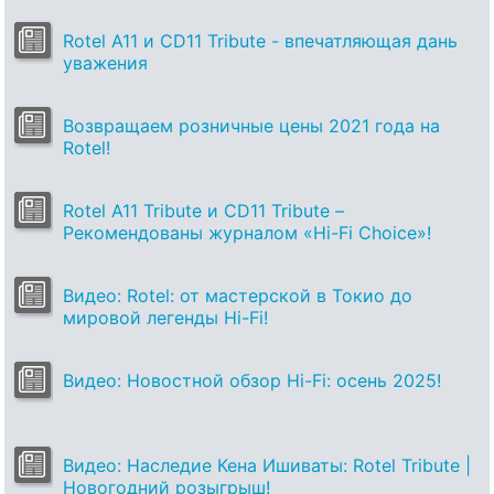
Rotel A11 и CD11 Tribute - впечатляющая дань
уважения
Возвращаем розничные цены 2021 года на
Rotel!
Rotel A11 Tribute и CD11 Tribute –
Рекомендованы журналом «Hi-Fi Choice»!
Видео: Rotel: от мастерской в Токио до
мировой легенды Hi-Fi!
Видео: Новостной обзор Hi-Fi: осень 2025!
Видео: Наследие Кена Ишиваты: Rotel Tribute |
Новогодний розыгрыш!