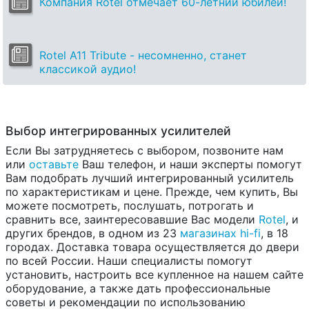
Компания Rotel отмечает 60-летний юбилей!
Rotel A11 Tribute - несомненно, станет
классикой аудио!
Выбор интегрированных усилителей
Если Вы затрудняетесь с выбором, позвоните нам
или
оставьте
Ваш телефон, и наши эксперты помогут
Вам подобрать лучший интегрированный усилитель
по характеристикам и цене. Прежде, чем купить, Вы
можете посмотреть, послушать, потрогать и
сравнить все, заинтересовавшие Вас модели
Rotel
, и
других брендов, в одном из 23
магазинах hi-fi
, в 18
городах. Доставка товара осуществляется до двери
по всей России. Наши специалисты помогут
установить, настроить все купленное на нашем сайте
оборудование, а также дать профессиональные
советы и рекомендации по использованию