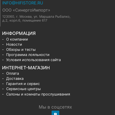
INFO@HIFISTORE.RU
ООО «СинергоИмпорт»
123060, г. Москва
,
ул. Маршала Рыбалко,
д.2, корп.6, помещение 617
ИНФОРМАЦИЯ
О компании
Новости
Обзоры и тесты
Программа лояльности
Условия использования сайта
ИНТЕРНЕТ-МАГАЗИН
Оплата
Доставка
Гарантия и сервис
Сервисные центры
Салоны и комнаты прослушивания
Мы в соцсетях