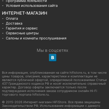
Программа лояльности
Условия использования сайта
ИНТЕРНЕТ-МАГАЗИН
Оплата
Доставка
Гарантия и сервис
Сервисные центры
Салоны и комнаты прослушивания
Мы в соцсетях
Вся информация, опубликованная на сайте hifistore.ru, в том числе
цены товаров, описания, характеристики и комплектации не
являются публичной офертой, определяемой положениями Статьи
437 Гражданского кодекса РФ и носят исключительно справочный
характер. Договор оферты заключается только после
подтверждения исполнения заказа сотрудником онлайн Hi-Fi
торгового портала hifistore.ru.
© 2015-2026 Интернет-магазин HiFiStore. Все права защищены
Законодательством РФ. Использование информации с данного