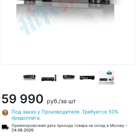
59 990
руб.
/за шт
Под заказ у Производителя. Требуется 50%
предоплата.
Ориентировочная дата прихода товара на склад в Москву –
24.08.2026
.