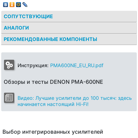
СОПУТСТВУЮЩИЕ
АНАЛОГИ
РЕКОМЕНДОВАННЫЕ КОМПОНЕНТЫ
Инструкция:
PMA600NE_EU_RU.pdf
Обзоры и тесты DENON PMA-600NE
Видео: Лучшие усилители до 100 тысяч: здесь
начинается настоящий Hi-Fi!
Выбор интегрированных усилителей