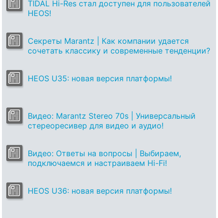
TIDAL Hi-Res стал доступен для пользователей
HEOS!
Секреты Marantz | Как компании удается
сочетать классику и современные тенденции?
HEOS U35: новая версия платформы!
Видео: Marantz Stereo 70s | Универсальный
стереоресивер для видео и аудио!
Видео: Ответы на вопросы | Выбираем,
подключаемся и настраиваем Hi-Fi!
HEOS U36: новая версия платформы!