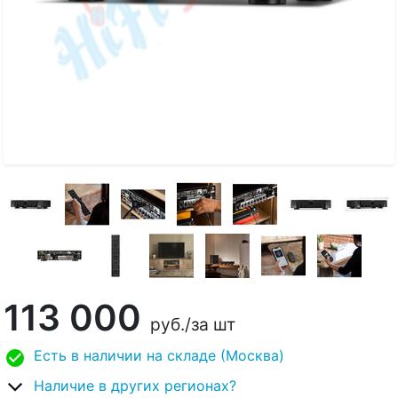
113 000
руб.
/за шт
Есть в наличии на складе (Москва)
Наличие в других регионах?