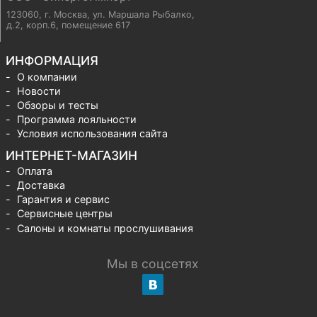
123060, г. Москва
,
ул. Маршала Рыбалко,
д.2, корп.6, помещение 617
ИНФОРМАЦИЯ
О компании
Новости
Обзоры и тесты
Программа лояльности
Условия использования сайта
ИНТЕРНЕТ-МАГАЗИН
Оплата
Доставка
Гарантия и сервис
Сервисные центры
Салоны и комнаты прослушивания
Мы в соцсетях