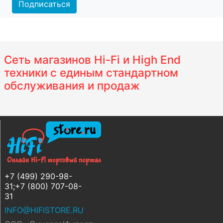
Подписаться
Сеть магазинов Hi-Fi и High End
техники с единым стандартном
обслуживания и продаж
+7 (499) 290-98-
31;+7 (800) 707-08-
31
INFO@HIFISTORE.RU