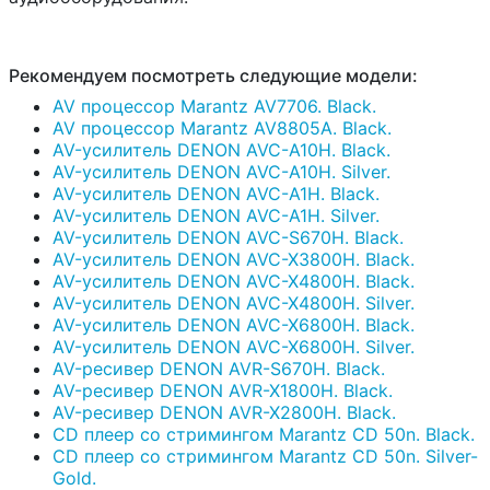
Рекомендуем посмотреть следующие модели:
AV процессор Marantz AV7706. Black.
AV процессор Marantz AV8805A. Black.
AV-усилитель DENON AVC-A10H. Black.
AV-усилитель DENON AVC-A10H. Silver.
AV-усилитель DENON AVC-A1H. Black.
AV-усилитель DENON AVC-A1H. Silver.
AV-усилитель DENON AVC-S670H. Black.
AV-усилитель DENON AVC-X3800H. Black.
AV-усилитель DENON AVC-X4800H. Black.
AV-усилитель DENON AVC-X4800H. Silver.
AV-усилитель DENON AVC-X6800H. Black.
AV-усилитель DENON AVC-X6800H. Silver.
AV-ресивер DENON AVR-S670H. Black.
AV-ресивер DENON AVR-X1800H. Black.
AV-ресивер DENON AVR-X2800H. Black.
CD плеер со стримингом Marantz CD 50n. Black.
CD плеер со стримингом Marantz CD 50n. Silver-
Gold.