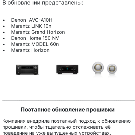
В обновлении представлены:
• Denon AVC-A10H
• Marantz LINK 10n
• Marantz Grand Horizon
• Denon Home 150 NV
• Marantz MODEL 60n
• Marantz Horizon
______________________________________________________________
Поэтапное обновление прошивки
Компания внедрила поэтапный подход к обновлению
прошивки, чтобы тщательно отслеживать её
поведение на уже выпущенных устройствах.