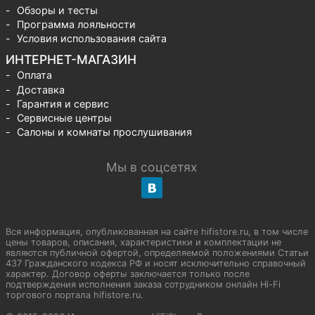
Обзоры и тесты
Программа лояльности
Условия использования сайта
ИНТЕРНЕТ-МАГАЗИН
Оплата
Доставка
Гарантия и сервис
Сервисные центры
Салоны и комнаты прослушивания
Мы в соцсетях
Вся информация, опубликованная на сайте hifistore.ru, в том числе
цены товаров, описания, характеристики и комплектации не
являются публичной офертой, определяемой положениями Статьи
437 Гражданского кодекса РФ и носят исключительно справочный
характер. Договор оферты заключается только после
подтверждения исполнения заказа сотрудником онлайн Hi-Fi
торгового портала hifistore.ru.