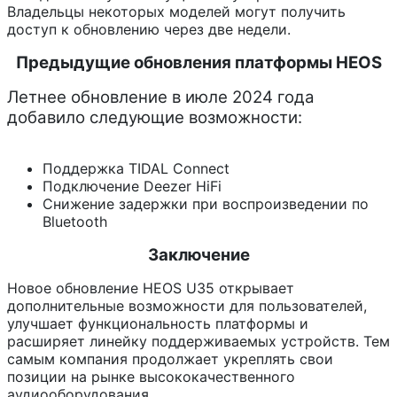
Владельцы некоторых моделей могут получить
доступ к обновлению через две недели.
Предыдущие обновления платформы HEOS
Летнее обновление в июле 2024 года
добавило следующие возможности:
Поддержка TIDAL Connect
Подключение Deezer HiFi
Снижение задержки при воспроизведении по
Bluetooth
Заключение
Новое обновление HEOS U35 открывает
дополнительные возможности для пользователей,
улучшает функциональность платформы и
расширяет линейку поддерживаемых устройств. Тем
самым компания продолжает укреплять свои
позиции на рынке высококачественного
аудиооборудования.