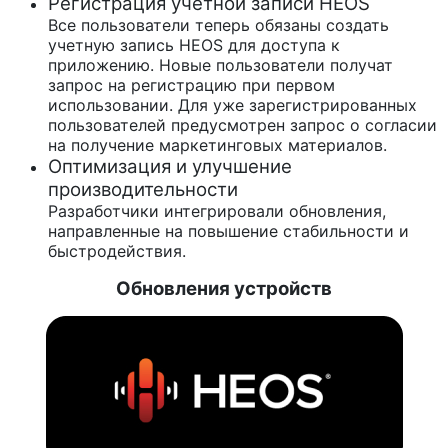
Регистрация учетной записи HEOS
Все пользователи теперь обязаны создать
учетную запись HEOS для доступа к
приложению. Новые пользователи получат
запрос на регистрацию при первом
использовании. Для уже зарегистрированных
пользователей предусмотрен запрос о согласии
на получение маркетинговых материалов.
Оптимизация и улучшение
производительности
Разработчики интегрировали обновления,
направленные на повышение стабильности и
быстродействия.
Обновления устройств