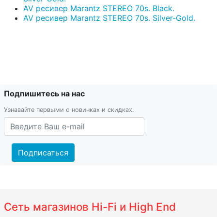
AV ресивер Marantz STEREO 70s. Black.
AV ресивер Marantz STEREO 70s. Silver-Gold.
Подпишитесь на нас
Узнавайте первыми о новинках и скидках.
Подписаться
Сеть магазинов Hi-Fi и High End