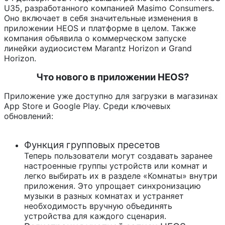
U35, разработанного компанией Masimo Consumers.
Оно включает в себя значительные изменения в
приложении HEOS и платформе в целом. Также
компания объявила о коммерческом запуске
линейки аудиосистем Marantz Horizon и Grand
Horizon.
Что нового в приложении HEOS?
Приложение уже доступно для загрузки в магазинах
App Store и Google Play. Среди ключевых
обновлений:
Функция групповых пресетов
Теперь пользователи могут создавать заранее
настроенные группы устройств или комнат и
легко выбирать их в разделе «Комнаты» внутри
приложения. Это упрощает синхронизацию
музыки в разных комнатах и устраняет
необходимость вручную объединять
устройства для каждого сценария.