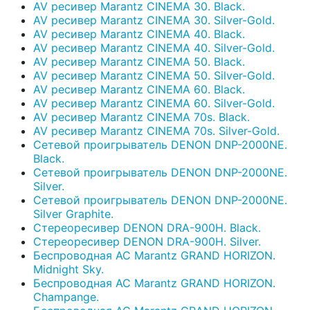
AV ресивер Marantz CINEMA 30. Black.
AV ресивер Marantz CINEMA 30. Silver-Gold.
AV ресивер Marantz CINEMA 40. Black.
AV ресивер Marantz CINEMA 40. Silver-Gold.
AV ресивер Marantz CINEMA 50. Black.
AV ресивер Marantz CINEMA 50. Silver-Gold.
AV ресивер Marantz CINEMA 60. Black.
AV ресивер Marantz CINEMA 60. Silver-Gold.
AV ресивер Marantz CINEMA 70s. Black.
AV ресивер Marantz CINEMA 70s. Silver-Gold.
Сетевой проигрыватель DENON DNP-2000NE.
Black.
Сетевой проигрыватель DENON DNP-2000NE.
Silver.
Сетевой проигрыватель DENON DNP-2000NE.
Silver Graphite.
Стереоресивер DENON DRA-900H. Black.
Стереоресивер DENON DRA-900H. Silver.
Беспроводная АС Marantz GRAND HORIZON.
Midnight Sky.
Беспроводная АС Marantz GRAND HORIZON.
Champange.