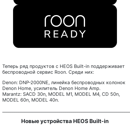
Теперь ряд продуктов с HEOS Built-in поддерживает
беспроводной сервис Roon. Среди них:
Denon: DNP-2000NE, линейка беспроводных колонок
Denon Home, усилитель Denon Home Amp.
Marantz: SACD 30n, MODEL M1, MODEL M4, CD 50n,
MODEL 60n, MODEL 40n.
______________________________________________________________
Новые устройства HEOS Built-in