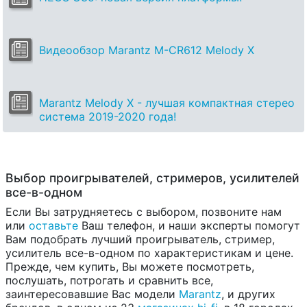
Видеообзор Marantz M-CR612 Melody X
Marantz Melody X - лучшая компактная стерео
система 2019-2020 года!
Выбор проигрывателей, стримеров, усилителей
все-в-одном
Если Вы затрудняетесь с выбором, позвоните нам
или
оставьте
Ваш телефон, и наши эксперты помогут
Вам подобрать лучший проигрыватель, стример,
усилитель все-в-одном по характеристикам и цене.
Прежде, чем купить, Вы можете посмотреть,
послушать, потрогать и сравнить все,
заинтересовавшие Вас модели
Marantz
, и других