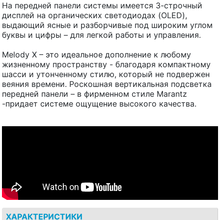
На передней панели системы имеется 3-строчный
дисплей на органических светодиодах (OLED),
выдающий ясные и разборчивые под широким углом
буквы и цифры – для легкой работы и управления.
Melody X – это идеальное дополнение к любому
жизненному пространству - благодаря компактному
шасси и утонченному стилю, который не подвержен
веяния времени. Роскошная вертикальная подсветка
передней панели – в фирменном стиле Marantz
-придает системе ощущение высокого качества.
ХАРАКТЕРИСТИКИ