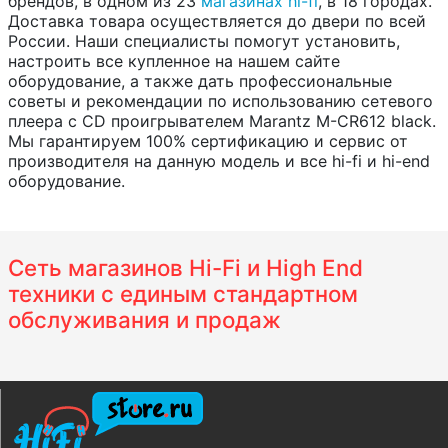
брендов, в одном из 23
магазинах hi-fi
, в 18 городах.
Доставка товара осуществляется до двери по всей
России. Наши специалисты помогут установить,
настроить все купленное на нашем сайте
оборудование, а также дать профессиональные
советы и рекомендации по использованию сетевого
плеера c CD проигрывателем Marantz M-CR612 black.
Мы гарантируем 100% сертификацию и сервис от
производителя на данную модель и все hi-fi и hi-end
оборудование.
Сеть магазинов Hi-Fi и High End
техники с единым стандартном
обслуживания и продаж