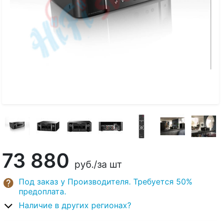
73 880
руб.
/за шт
Под заказ у Производителя. Требуется 50%
предоплата.
Наличие в других регионах?