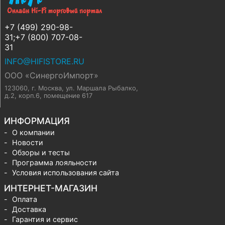
+7 (499) 290-98-
31;+7 (800) 707-08-
31
INFO@HIFISTORE.RU
ООО «СинергоИмпорт»
123060, г. Москва
,
ул. Маршала Рыбалко,
д.2, корп.6, помещение 617
ИНФОРМАЦИЯ
О компании
Новости
Обзоры и тесты
Программа лояльности
Условия использования сайта
ИНТЕРНЕТ-МАГАЗИН
Оплата
Доставка
Гарантия и сервис