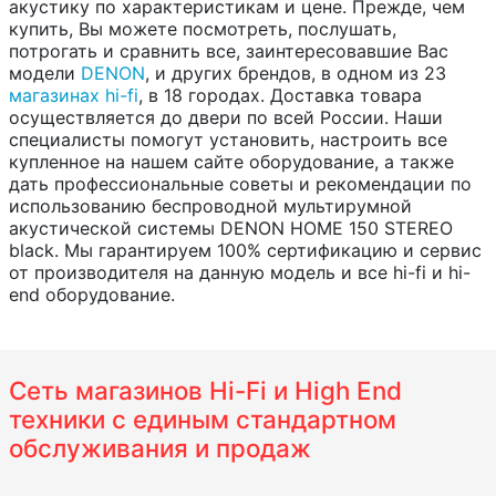
акустику по характеристикам и цене. Прежде, чем
купить, Вы можете посмотреть, послушать,
потрогать и сравнить все, заинтересовавшие Вас
модели
DENON
, и других брендов, в одном из 23
магазинах hi-fi
, в 18 городах. Доставка товара
осуществляется до двери по всей России. Наши
специалисты помогут установить, настроить все
купленное на нашем сайте оборудование, а также
дать профессиональные советы и рекомендации по
использованию беспроводной мультирумной
акустической системы DENON HOME 150 STEREO
black. Мы гарантируем 100% сертификацию и сервис
от производителя на данную модель и все hi-fi и hi-
end оборудование.
Сеть магазинов Hi-Fi и High End
техники с единым стандартном
обслуживания и продаж