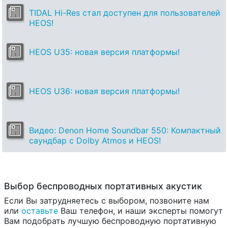
TIDAL Hi-Res стал доступен для пользователей
HEOS!
HEOS U35: новая версия платформы!
HEOS U36: новая версия платформы!
Видео: Denon Home Soundbar 550: Компактный
саундбар с Dolby Atmos и HEOS!
Выбор беспроводных портативных акустик
Если Вы затрудняетесь с выбором, позвоните нам
или
оставьте
Ваш телефон, и наши эксперты помогут
Вам подобрать лучшую беспроводную портативную