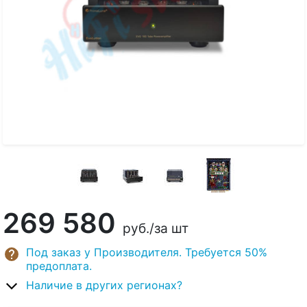
269 580
руб.
/за шт
Под заказ у Производителя. Требуется 50%
предоплата.
Наличие в других регионах?