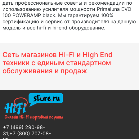
дать профессиональные советы и рекомендации по
использованию усилителя мощности Primaluna EVO
100 POWERAMP black. Мы гарантируем 100%
сертификацию и сервис от производителя на данную
модель и все hi-fi и hi-end оборудование.
Сеть магазинов Hi-Fi и High End
техники с единым стандартном
обслуживания и продаж
+7 (499) 290-98-
31;+7 (800) 707-08-