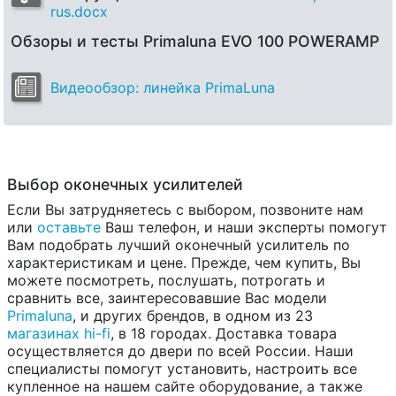
rus.docx
Обзоры и тесты Primaluna EVO 100 POWERAMP
Видеообзор: линейка PrimaLuna
Выбор оконечных усилителей
Если Вы затрудняетесь с выбором, позвоните нам
или
оставьте
Ваш телефон, и наши эксперты помогут
Вам подобрать лучший оконечный усилитель по
характеристикам и цене. Прежде, чем купить, Вы
можете посмотреть, послушать, потрогать и
сравнить все, заинтересовавшие Вас модели
Primaluna
, и других брендов, в одном из 23
магазинах hi-fi
, в 18 городах. Доставка товара
осуществляется до двери по всей России. Наши
специалисты помогут установить, настроить все
купленное на нашем сайте оборудование, а также