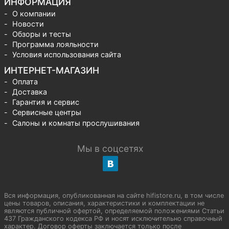
ИНФОРМАЦИЯ
О компании
Новости
Обзоры и тесты
Программа лояльности
Условия использования сайта
ИНТЕРНЕТ-МАГАЗИН
Оплата
Доставка
Гарантия и сервис
Сервисные центры
Салоны и комнаты прослушивания
Мы в соцсетях
Вся информация, опубликованная на сайте hifistore.ru, в том числе
цены товаров, описания, характеристики и комплектации не
являются публичной офертой, определяемой положениями Статьи
437 Гражданского кодекса РФ и носят исключительно справочный
характер. Договор оферты заключается только после