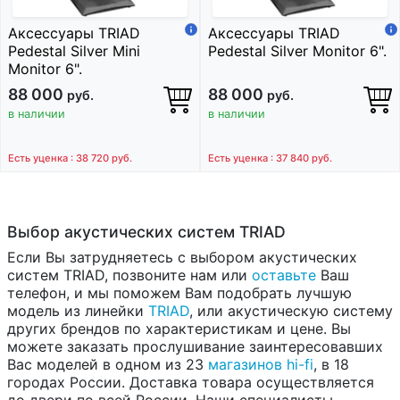
Аксессуары TRIAD
Аксессуары TRIAD
Pedestal Silver Mini
Pedestal Silver Monitor 6".
Monitor 6".
88 000
88 000
руб.
руб.
в наличии
в наличии
Есть уценка : 38 720
руб.
Есть уценка : 37 840
руб.
Выбор акустических систем TRIAD
Если Вы затрудняетесь с выбором акустических
систем TRIAD, позвоните нам или
оставьте
Ваш
телефон, и мы поможем Вам подобрать лучшую
модель из линейки
TRIAD
, или акустическую систему
других брендов по характеристикам и цене. Вы
можете заказать прослушивание заинтересовавших
Вас моделей в одном из 23
магазинов hi-fi
, в 18
городах России. Доставка товара осуществляется