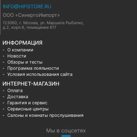
INFO@HIFISTORE.RU
ООО «СинергоИмпорт»
123060, г. Москва
,
ул. Маршала Рыбалко,
д.2, корп.6, помещение 617
ИНФОРМАЦИЯ
О компании
Новости
Обзоры и тесты
Программа лояльности
Условия использования сайта
ИНТЕРНЕТ-МАГАЗИН
Оплата
Доставка
Гарантия и сервис
Сервисные центры
Салоны и комнаты прослушивания
Мы в соцсетях