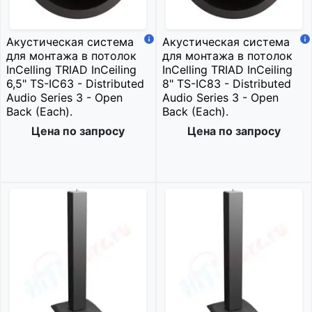
Акустическая система
Акустическая система
для монтажа в потолок
для монтажа в потолок
InCelling TRIAD InCeiling
InCelling TRIAD InCeiling
6,5" TS-IC63 - Distributed
8" TS-IC83 - Distributed
Audio Series 3 - Open
Audio Series 3 - Open
Back (Each).
Back (Each).
Цена по запросу
Цена по запросу