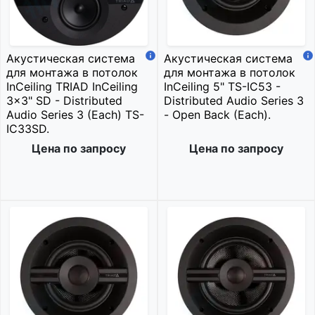
Акустическая система
Акустическая система
для монтажа в потолок
для монтажа в потолок
InCeiling TRIAD InCeiling
InCeiling 5" TS-IC53 -
3x3" SD - Distributed
Distributed Audio Series 3
Audio Series 3 (Each) TS-
- Open Back (Each).
IC33SD.
Цена по запросу
Цена по запросу