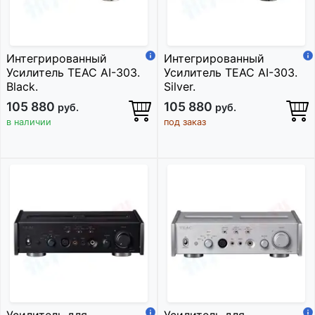
Интегрированный
Интегрированный
Усилитель TEAC AI-303.
Усилитель TEAC AI-303.
Black.
Silver.
105 880
105 880
руб.
руб.
в наличии
под заказ