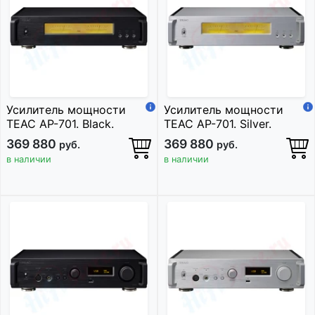
Усилитель мощности
Усилитель мощности
TEAC AP-701. Black.
TEAC AP-701. Silver.
369 880
369 880
руб.
руб.
в наличии
в наличии