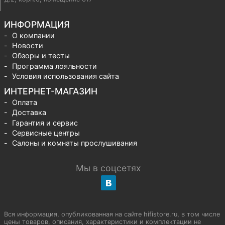
ИНФОРМАЦИЯ
О компании
Новости
Обзоры и тесты
Программа лояльности
Условия использования сайта
ИНТЕРНЕТ-МАГАЗИН
Оплата
Доставка
Гарантия и сервис
Сервисные центры
Салоны и комнаты прослушивания
Мы в соцсетях
Вся информация, опубликованная на сайте hifistore.ru, в том числе
цены товаров, описания, характеристики и комплектации не