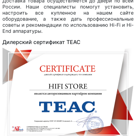
Доставка товара осуществляется до двери по всей
России. Наши специалисты помогут установить,
настроить все купленное на нашем сайте
оборудование, а также дать профессиональные
советы и рекомендации по использованию Hi-Fi и Hi-
End аппаратуры.
Дилерский сертификат TEAC