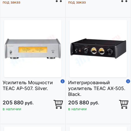
под заказ
под заказ
Усилитель Мощности
Интегрированный
TEAC AP-507. Silver.
усилитель TEAC AX-505.
Black.
205 880
205 880
руб.
руб.
в наличии
в наличии