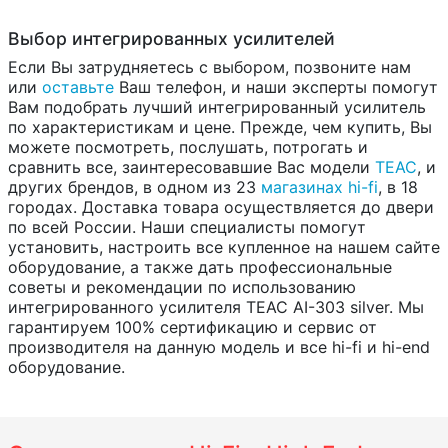
Выбор интегрированных усилителей
Если Вы затрудняетесь с выбором, позвоните нам
или
оставьте
Ваш телефон, и наши эксперты помогут
Вам подобрать лучший интегрированный усилитель
по характеристикам и цене. Прежде, чем купить, Вы
можете посмотреть, послушать, потрогать и
сравнить все, заинтересовавшие Вас модели
TEAC
, и
других брендов, в одном из 23
магазинах hi-fi
, в 18
городах. Доставка товара осуществляется до двери
по всей России. Наши специалисты помогут
установить, настроить все купленное на нашем сайте
оборудование, а также дать профессиональные
советы и рекомендации по использованию
интегрированного усилителя TEAC AI-303 silver. Мы
гарантируем 100% сертификацию и сервис от
производителя на данную модель и все hi-fi и hi-end
оборудование.