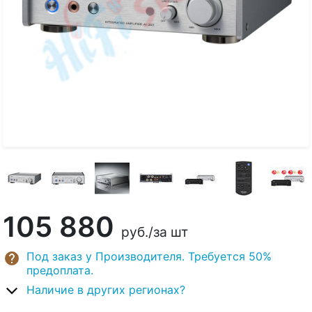
105 880
руб.
/за шт
Под заказ у Производителя. Требуется 50%
предоплата.
Наличие в других регионах?