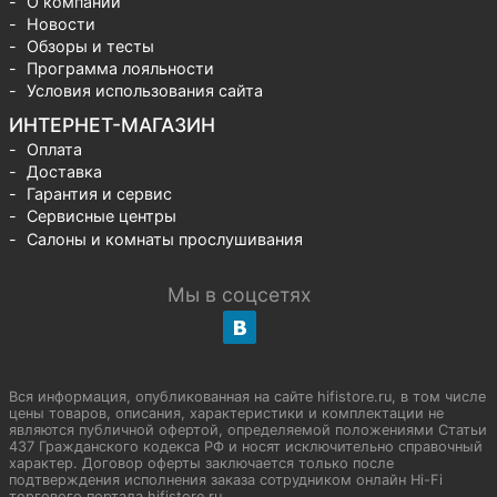
О компании
Новости
Обзоры и тесты
Программа лояльности
Условия использования сайта
ИНТЕРНЕТ-МАГАЗИН
Оплата
Доставка
Гарантия и сервис
Сервисные центры
Салоны и комнаты прослушивания
Мы в соцсетях
Вся информация, опубликованная на сайте hifistore.ru, в том числе
цены товаров, описания, характеристики и комплектации не
являются публичной офертой, определяемой положениями Статьи
437 Гражданского кодекса РФ и носят исключительно справочный
характер. Договор оферты заключается только после
подтверждения исполнения заказа сотрудником онлайн Hi-Fi
торгового портала hifistore.ru.