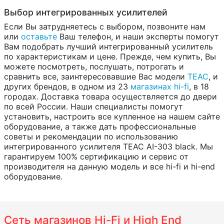
Выбор интегрированных усилителей
Если Вы затрудняетесь с выбором, позвоните нам
или
оставьте
Ваш телефон, и наши эксперты помогут
Вам подобрать лучший интегрированный усилитель
по характеристикам и цене. Прежде, чем купить, Вы
можете посмотреть, послушать, потрогать и
сравнить все, заинтересовавшие Вас модели
TEAC
, и
других брендов, в одном из 23
магазинах hi-fi
, в 18
городах. Доставка товара осуществляется до двери
по всей России. Наши специалисты помогут
установить, настроить все купленное на нашем сайте
оборудование, а также дать профессиональные
советы и рекомендации по использованию
интегрированного усилителя TEAC AI-303 black. Мы
гарантируем 100% сертификацию и сервис от
производителя на данную модель и все hi-fi и hi-end
оборудование.
Сеть магазинов Hi-Fi и High End