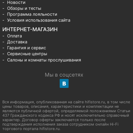
Новости
Обзоры и тесты
Программа лояльности
Условия использования сайта
ИНТЕРНЕТ-МАГАЗИН
Оплата
Доставка
Гарантия и сервис
Сервисные центры
Салоны и комнаты прослушивания
Мы в соцсетях
Вся информация, опубликованная на сайте hifistore.ru, в том числе
цены товаров, описания, характеристики и комплектации не
являются публичной офертой, определяемой положениями Статьи
437 Гражданского кодекса РФ и носят исключительно справочный
характер. Договор оферты заключается только после
подтверждения исполнения заказа сотрудником онлайн Hi-Fi
торгового портала hifistore.ru.