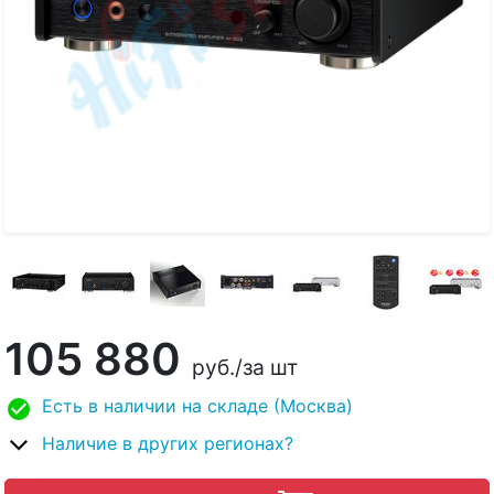
105 880
руб.
/за шт
Есть в наличии на складе (Москва)
Наличие в других регионах?