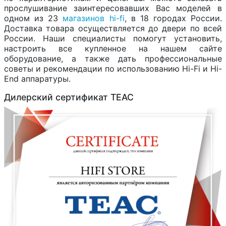
прослушивание заинтересовавших Вас моделей в
одном из 23
магазинов hi-fi
, в 18 городах России.
Доставка товара осуществляется до двери по всей
России. Наши специалисты помогут установить,
настроить все купленное на нашем сайте
оборудование, а также дать профессиональные
советы и рекомендации по использованию Hi-Fi и Hi-
End аппаратуры.
Дилерский сертификат TEAC