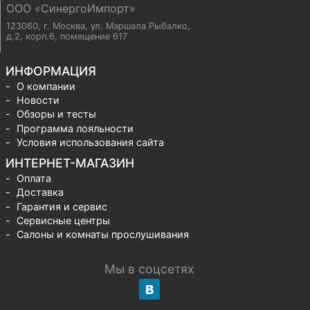
ООО «СинергоИмпорт»
123060, г. Москва
,
ул. Маршала Рыбалко,
д.2, корп.6, помещение 617
ИНФОРМАЦИЯ
О компании
Новости
Обзоры и тесты
Программа лояльности
Условия использования сайта
ИНТЕРНЕТ-МАГАЗИН
Оплата
Доставка
Гарантия и сервис
Сервисные центры
Салоны и комнаты прослушивания
Мы в соцсетях