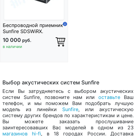
Беспроводной приемник
Sunfire SDSWiRX.
10 000
руб.
в наличии
Выбор акустических систем Sunfire
Если Вы затрудняетесь с выбором акустических
систем Sunfire, позвоните нам или
оставьте
Ваш
телефон, и мы поможем Вам подобрать лучшую
модель из линейки
Sunfire
, или акустическую
систему других брендов по характеристикам и цене.
Вы можете заказать прослушивание
заинтересовавших Вас моделей в одном из 23
магазинов hi-fi
, в 18 городах России. Доставка