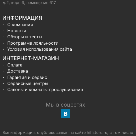
д.2, корп.6, помещение 617
ИНФОРМАЦИЯ
О компании
Новости
Обзоры и тесты
Программа лояльности
Условия использования сайта
ИНТЕРНЕТ-МАГАЗИН
Оплата
Доставка
Гарантия и сервис
Сервисные центры
Салоны и комнаты прослушивания
Мы в соцсетях
Вся информация, опубликованная на сайте hifistore.ru, в том числе