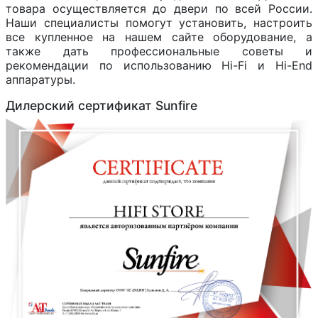
товара осуществляется до двери по всей России.
Наши специалисты помогут установить, настроить
все купленное на нашем сайте оборудование, а
также дать профессиональные советы и
рекомендации по использованию Hi-Fi и Hi-End
аппаратуры.
Дилерский сертификат Sunfire