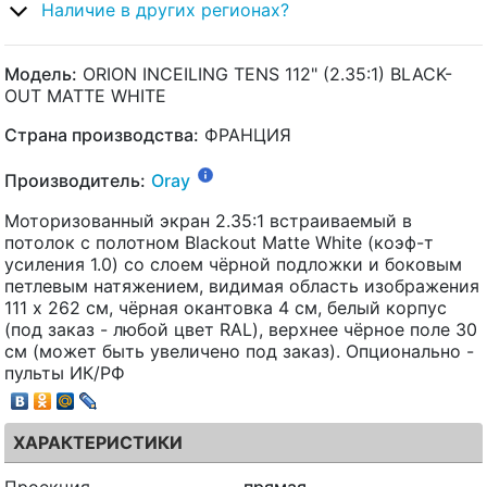
Наличие в других регионах?
Модель:
ORION INCEILING TENS 112" (2.35:1) BLACK-
OUT MATTE WHITE
Страна производства:
ФРАНЦИЯ
Производитель:
Oray
Моторизованный экран 2.35:1 встраиваемый в
потолок с полотном Blackout Matte White (коэф-т
усиления 1.0) со слоем чёрной подложки и боковым
петлевым натяжением, видимая область изображения
111 x 262 см, чёрная окантовка 4 см, белый корпус
(под заказ - любой цвет RAL), верхнее чёрное поле 30
см (может быть увеличено под заказ). Опционально -
пульты ИК/РФ
ХАРАКТЕРИСТИКИ