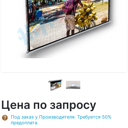
Цена по запросу
Под заказ у Производителя. Требуется 50%
предоплата.