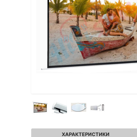
ХАРАКТЕРИСТИКИ