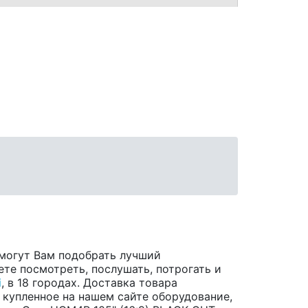
могут Вам подобрать лучший
те посмотреть, послушать, потрогать и
i
, в 18 городах. Доставка товара
 купленное на нашем сайте оборудование,