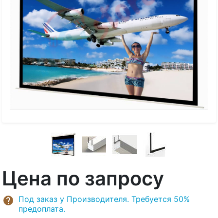
Цена по запросу
Под заказ у Производителя. Требуется 50%
предоплата.