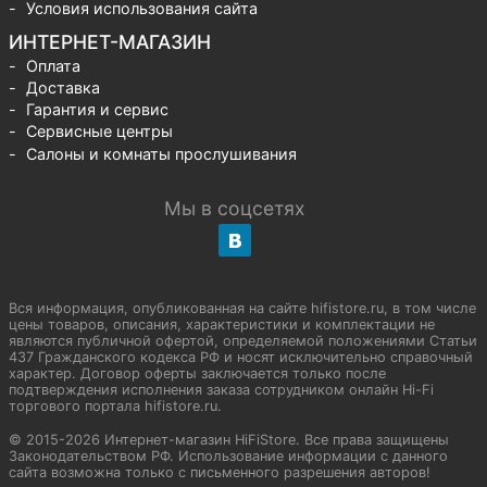
Условия использования сайта
ИНТЕРНЕТ-МАГАЗИН
Оплата
Доставка
Гарантия и сервис
Сервисные центры
Салоны и комнаты прослушивания
Мы в соцсетях
Вся информация, опубликованная на сайте hifistore.ru, в том числе
цены товаров, описания, характеристики и комплектации не
являются публичной офертой, определяемой положениями Статьи
437 Гражданского кодекса РФ и носят исключительно справочный
характер. Договор оферты заключается только после
подтверждения исполнения заказа сотрудником онлайн Hi-Fi
торгового портала hifistore.ru.
© 2015-2026 Интернет-магазин HiFiStore. Все права защищены
Законодательством РФ. Использование информации с данного
сайта возможна только с письменного разрешения авторов!