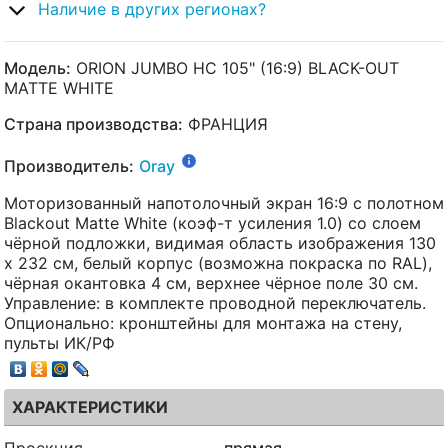
Наличие в других регионах?
Модель:
ORION JUMBO HC 105" (16:9) BLACK-OUT
MATTE WHITE
Страна производства:
ФРАНЦИЯ
Производитель:
Oray
Моторизованный напотолочный экран 16:9 с полотном
Blackout Matte White (коэф-т усиления 1.0) со слоем
чёрной подложки, видимая область изображения 130
x 232 см, белый корпус (возможна покраска по RAL),
чёрная окантовка 4 см, верхнее чёрное поле 30 см.
Управление: в комплекте проводной переключатель.
Опционально: кронштейны для монтажа на стену,
пульты ИК/РФ
ХАРАКТЕРИСТИКИ