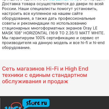
Доставка товара осуществляется до двери по всей
России. Наши специалисты помогут установить,
настроить все купленное на нашем сайте
оборудование, а также дать профессиональные
советы и рекомендации по использованию
стационарных многоформатных экранов Oray LE
MASK 108" HORIZONTAL (16:9 TO 2.35:1) MATT WHITE.
Мы гарантируем 100% сертификацию и сервис от
производителя на данную модель и все hi-fi и hi-end
оборудование.
Сеть магазинов Hi-Fi и High End
техники с единым стандартном
обслуживания и продаж