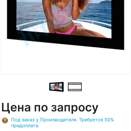
Цена по запросу
Под заказ у Производителя. Требуется 50%
предоплата.