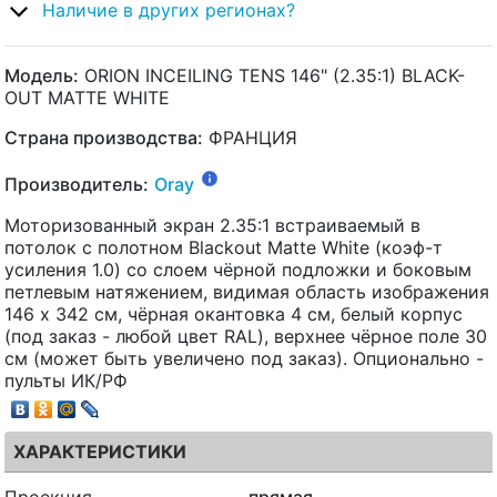
Наличие в других регионах?
Модель:
ORION INCEILING TENS 146" (2.35:1) BLACK-
OUT MATTE WHITE
Страна производства:
ФРАНЦИЯ
Производитель:
Oray
Моторизованный экран 2.35:1 встраиваемый в
потолок с полотном Blackout Matte White (коэф-т
усиления 1.0) со слоем чёрной подложки и боковым
петлевым натяжением, видимая область изображения
146 x 342 см, чёрная окантовка 4 см, белый корпус
(под заказ - любой цвет RAL), верхнее чёрное поле 30
см (может быть увеличено под заказ). Опционально -
пульты ИК/РФ
ХАРАКТЕРИСТИКИ