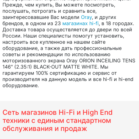
Прежде, чем купить, Вы можете посмотреть,
послушать, потрогать и сравнить все,
заинтересовавшие Вас модели
Oray
, и других
брендов, в одном из 23
магазинах hi-fi
, в 18 городах.
Доставка товара осуществляется до двери по всей
России. Наши специалисты помогут установить,
настроить все купленное на нашем сайте
оборудование, а также дать профессиональные
советы и рекомендации по использованию
моторизованного экрана Oray ORION INCEILING TENS
146" (2.35:1) BLACK-OUT MATTE WHITE. Мы
гарантируем 100% сертификацию и сервис от
производителя на данную модель и все hi-fi и hi-end
оборудование.
Сеть магазинов Hi-Fi и High End
техники с единым стандартном
обслуживания и продаж