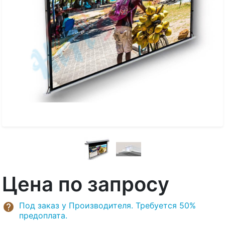
Цена по запросу
Под заказ у Производителя. Требуется 50%
предоплата.