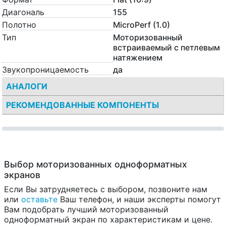
Диагональ
155
Полотно
MicroPerf (1.0)
Тип
Моторизованный
встраиваемый с петлевым
натяжением
Звукопроницаемость
да
АНАЛОГИ
РЕКОМЕНДОВАННЫЕ КОМПОНЕНТЫ
Выбор моторизованных одноформатных
экранов
Если Вы затрудняетесь с выбором, позвоните нам
или
оставьте
Ваш телефон, и наши эксперты помогут
Вам подобрать лучший моторизованный
одноформатный экран по характеристикам и цене.