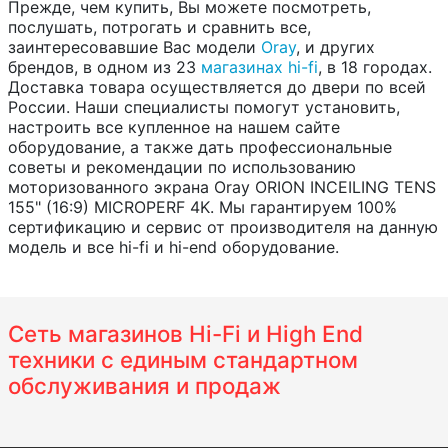
Прежде, чем купить, Вы можете посмотреть,
послушать, потрогать и сравнить все,
заинтересовавшие Вас модели
Oray
, и других
брендов, в одном из 23
магазинах hi-fi
, в 18 городах.
Доставка товара осуществляется до двери по всей
России. Наши специалисты помогут установить,
настроить все купленное на нашем сайте
оборудование, а также дать профессиональные
советы и рекомендации по использованию
моторизованного экрана Oray ORION INCEILING TENS
155" (16:9) MICROPERF 4K. Мы гарантируем 100%
сертификацию и сервис от производителя на данную
модель и все hi-fi и hi-end оборудование.
Сеть магазинов Hi-Fi и High End
техники с единым стандартном
обслуживания и продаж