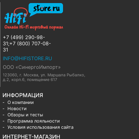
+7 (499) 290-98-
31;+7 (800) 707-08-
31
INFO@HIFISTORE.RU
ООО «СинергоИмпорт»
123060, г. Москва
,
ул. Маршала Рыбалко,
д.2, корп.6, помещение 617
ИНФОРМАЦИЯ
О компании
Новости
Обзоры и тесты
Программа лояльности
Условия использования сайта
ИНТЕРНЕТ-МАГАЗИН