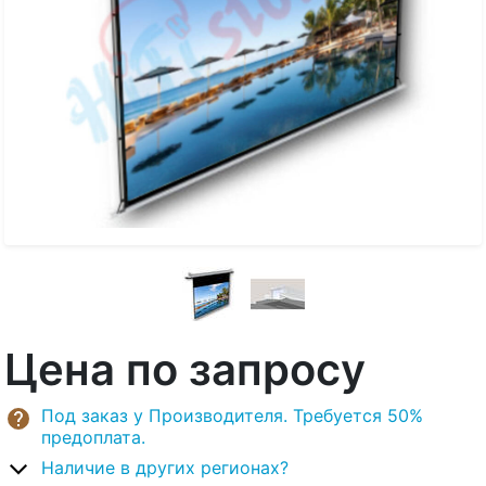
Цена по запросу
Под заказ у Производителя. Требуется 50%
предоплата.
Наличие в других регионах?