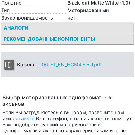
Полотно
Black-out Matte White (1.0)
Тип
Моторизованный
Звукопроницаемость
нет
АНАЛОГИ
РЕКОМЕНДОВАННЫЕ КОМПОНЕНТЫ
Каталог:
06. FT_EN_HCM4 - RU.pdf
Выбор моторизованных одноформатных
экранов
Если Вы затрудняетесь с выбором, позвоните нам
или
оставьте
Ваш телефон, и наши эксперты помогут
Вам подобрать лучший моторизованный
одноформатный экран по характеристикам и цене.