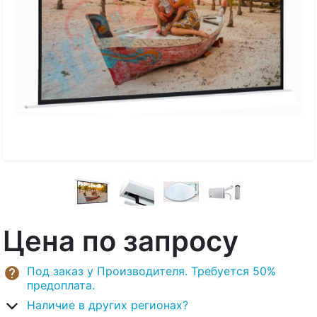
Цена по запросу
Под заказ у Производителя. Требуется 50%
предоплата.
Наличие в других регионах?