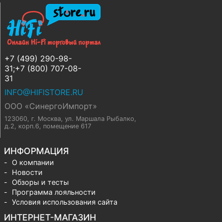
+7 (499) 290-98-
31;+7 (800) 707-08-
31
INFO@HIFISTORE.RU
ООО «СинергоИмпорт»
123060, г. Москва
,
ул. Маршала Рыбалко,
д.2, корп.6, помещение 617
ИНФОРМАЦИЯ
О компании
Новости
Обзоры и тесты
Программа лояльности
Условия использования сайта
ИНТЕРНЕТ-МАГАЗИН