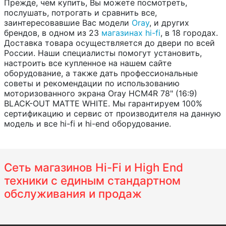
Прежде, чем купить, Вы можете посмотреть,
послушать, потрогать и сравнить все,
заинтересовавшие Вас модели
Oray
, и других
брендов, в одном из 23
магазинах hi-fi
, в 18 городах.
Доставка товара осуществляется до двери по всей
России. Наши специалисты помогут установить,
настроить все купленное на нашем сайте
оборудование, а также дать профессиональные
советы и рекомендации по использованию
моторизованного экрана Oray HCM4R 78" (16:9)
BLACK-OUT MATTE WHITE. Мы гарантируем 100%
сертификацию и сервис от производителя на данную
модель и все hi-fi и hi-end оборудование.
Сеть магазинов Hi-Fi и High End
техники с единым стандартном
обслуживания и продаж