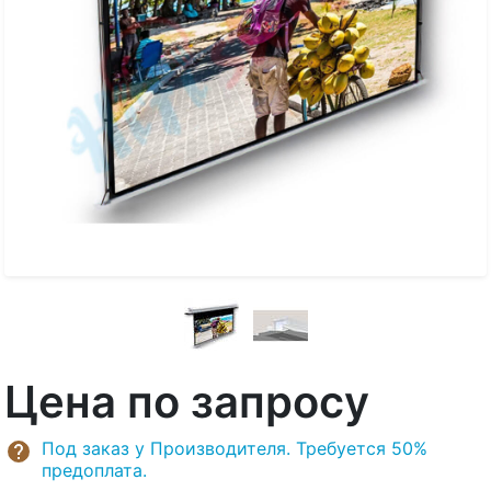
Цена по запросу
Под заказ у Производителя. Требуется 50%
предоплата.