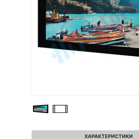
ХАРАКТЕРИСТИКИ