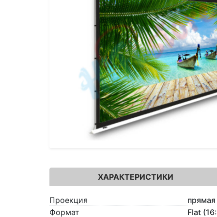
ХАРАКТЕРИСТИКИ
Проекция
прямая
Формат
Flat (16