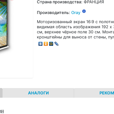
Страна производства:
ФРАНЦИЯ
Производитель:
Oray
Моторизованный экран 16:9 с полотно
видимая область изображения 192 x 
см, верхнее чёрное поле 30 см. Монт
кронштейны для выноса от стены, пу
АНАЛОГИ
РЕКО
:9)