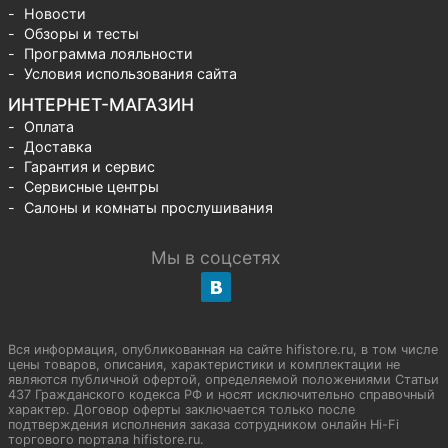
Новости
Обзоры и тесты
Программа лояльности
Условия использования сайта
ИНТЕРНЕТ-МАГАЗИН
Оплата
Доставка
Гарантия и сервис
Сервисные центры
Салоны и комнаты прослушивания
Мы в соцсетях
Вся информация, опубликованная на сайте hifistore.ru, в том числе
цены товаров, описания, характеристики и комплектации не
являются публичной офертой, определяемой положениями Статьи
437 Гражданского кодекса РФ и носят исключительно справочный
характер. Договор оферты заключается только после
подтверждения исполнения заказа сотрудником онлайн Hi-Fi
торгового портала hifistore.ru.