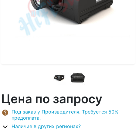
Цена по запросу
Под заказ у Производителя. Требуется 50%
предоплата.
Наличие в других регионах?