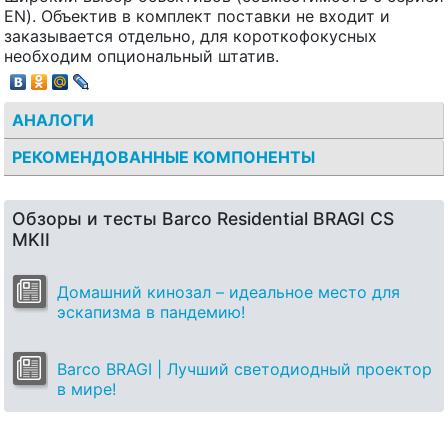
EN). Объектив в комплект поставки не входит и
заказывается отдельно, для короткофокусных
необходим опциональный штатив.
АНАЛОГИ
РЕКОМЕНДОВАННЫЕ КОМПОНЕНТЫ
Обзоры и тесты Barco Residential BRAGI CS
MKII
Домашний кинозал – идеальное место для
эскапизма в пандемию!
Barco BRAGI | Лучший светодиодный проектор
в мире!