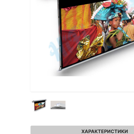
ХАРАКТЕРИСТИКИ