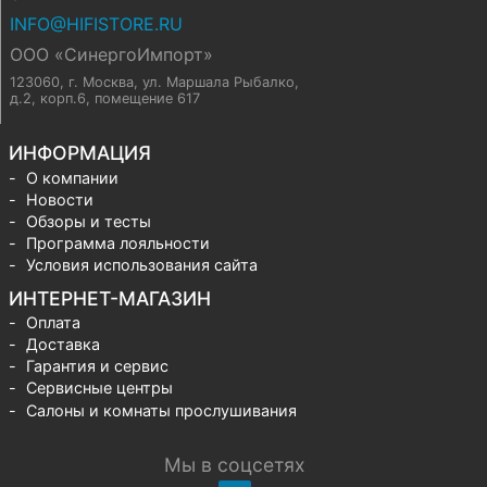
INFO@HIFISTORE.RU
ООО «СинергоИмпорт»
123060, г. Москва
,
ул. Маршала Рыбалко,
д.2, корп.6, помещение 617
ИНФОРМАЦИЯ
О компании
Новости
Обзоры и тесты
Программа лояльности
Условия использования сайта
ИНТЕРНЕТ-МАГАЗИН
Оплата
Доставка
Гарантия и сервис
Сервисные центры
Салоны и комнаты прослушивания
Мы в соцсетях