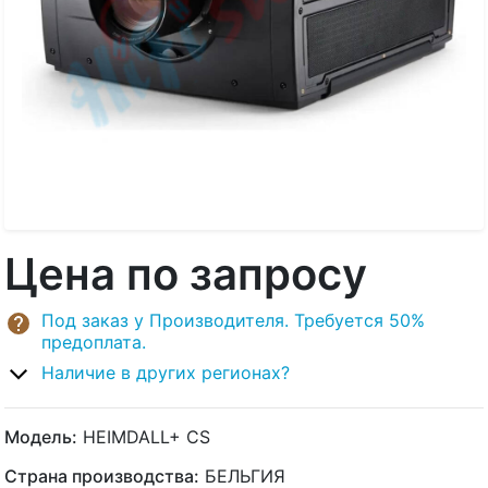
Цена по запросу
Под заказ у Производителя. Требуется 50%
предоплата.
Наличие в других регионах?
Модель:
HEIMDALL+ CS
Страна производства:
БЕЛЬГИЯ