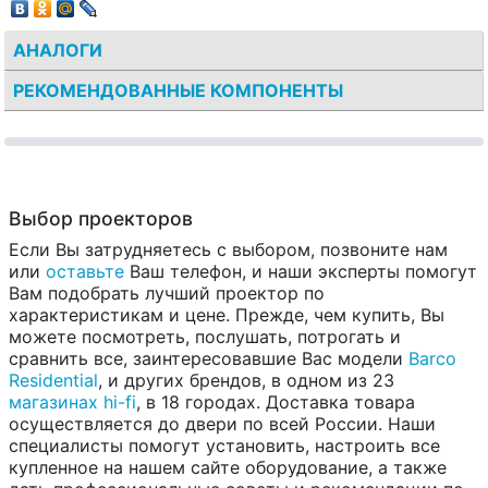
АНАЛОГИ
РЕКОМЕНДОВАННЫЕ КОМПОНЕНТЫ
Выбор проекторов
Если Вы затрудняетесь с выбором, позвоните нам
или
оставьте
Ваш телефон, и наши эксперты помогут
Вам подобрать лучший проектор по
характеристикам и цене. Прежде, чем купить, Вы
можете посмотреть, послушать, потрогать и
сравнить все, заинтересовавшие Вас модели
Barco
Residential
, и других брендов, в одном из 23
магазинах hi-fi
, в 18 городах. Доставка товара
осуществляется до двери по всей России. Наши
специалисты помогут установить, настроить все
купленное на нашем сайте оборудование, а также