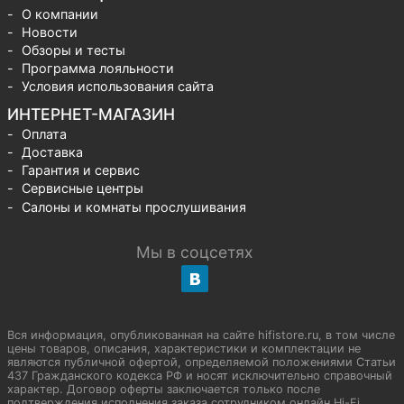
О компании
Новости
Обзоры и тесты
Программа лояльности
Условия использования сайта
ИНТЕРНЕТ-МАГАЗИН
Оплата
Доставка
Гарантия и сервис
Сервисные центры
Салоны и комнаты прослушивания
Мы в соцсетях
Вся информация, опубликованная на сайте hifistore.ru, в том числе
цены товаров, описания, характеристики и комплектации не
являются публичной офертой, определяемой положениями Статьи
437 Гражданского кодекса РФ и носят исключительно справочный
характер. Договор оферты заключается только после
подтверждения исполнения заказа сотрудником онлайн Hi-Fi