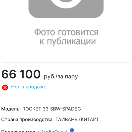
66 100
руб.
/за пару
Нет в продаже.
Модель:
ROCKET 33 SBW-SPADEG
Страна производства:
ТАЙВАНЬ (КИТАЙ)
Производитель:
AudioQuest