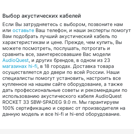
Выбор акустических кабелей
Если Вы затрудняетесь с выбором, позвоните нам
или
оставьте
Ваш телефон, и наши эксперты помогут
Вам подобрать лучший акустический кабель по
характеристикам и цене. Прежде, чем купить, Вы
можете посмотреть, послушать, потрогать и
сравнить все, заинтересовавшие Вас модели
AudioQuest
, и других брендов, в одном из 23
магазинах hi-fi
, в 18 городах. Доставка товара
осуществляется до двери по всей России. Наши
специалисты помогут установить, настроить все
купленное на нашем сайте оборудование, а также
дать профессиональные советы и рекомендации по
использованию акустического кабеля AudioQuest
ROCKET 33 SBW-SPADEG 9.0 m. Мы гарантируем
100% сертификацию и сервис от производителя на
данную модель и все hi-fi и hi-end оборудование.