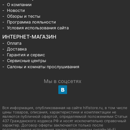
О компании
Новости
Обзоры и тесты
Программа лояльности
Условия использования сайта
ИНТЕРНЕТ-МАГАЗИН
Оплата
Доставка
Гарантия и сервис
Сервисные центры
Салоны и комнаты прослушивания
Мы в соцсетях
Вся информация, опубликованная на сайте hifistore.ru, в том числе
цены товаров, описания, характеристики и комплектации не
являются публичной офертой, определяемой положениями Статьи
437 Гражданского кодекса РФ и носят исключительно справочный
характер. Договор оферты заключается только после
подтверждения исполнения заказа сотрудником онлайн Hi-Fi