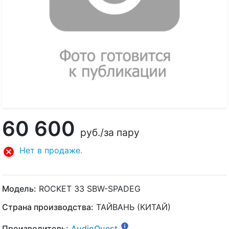
60 600
руб.
/за пару
Нет в продаже.
Модель:
ROCKET 33 SBW-SPADEG
Страна производства:
ТАЙВАНЬ (КИТАЙ)
Производитель:
AudioQuest