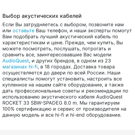
Выбор акустических кабелей
Если Вы затрудняетесь с выбором, позвоните нам
или
оставьте
Ваш телефон, и наши эксперты помогут
Вам подобрать лучший акустический кабель по
характеристикам и цене. Прежде, чем купить, Вы
можете посмотреть, послушать, потрогать и
сравнить все, заинтересовавшие Вас модели
AudioQuest
, и других брендов, в одном из 23
магазинах hi-fi
, в 18 городах. Доставка товара
осуществляется до двери по всей России. Наши
специалисты помогут установить, настроить все
купленное на нашем сайте оборудование, а также
дать профессиональные советы и рекомендации по
использованию акустического кабеля AudioQuest
ROCKET 33 SBW-SPADEG 8.0 m. Мы гарантируем
100% сертификацию и сервис от производителя на
данную модель и все hi-fi и hi-end оборудование.