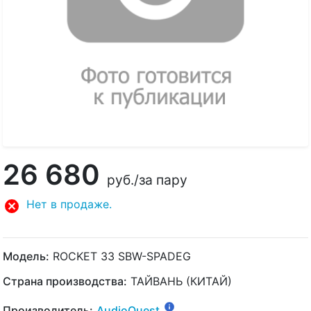
26 680
руб.
/за пару
Нет в продаже.
Модель:
ROCKET 33 SBW-SPADEG
Страна производства:
ТАЙВАНЬ (КИТАЙ)
Производитель:
AudioQuest