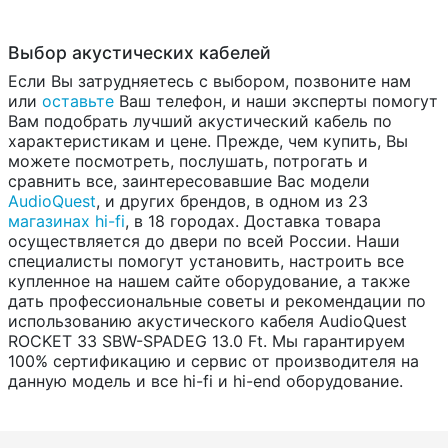
Выбор акустических кабелей
Если Вы затрудняетесь с выбором, позвоните нам
или
оставьте
Ваш телефон, и наши эксперты помогут
Вам подобрать лучший акустический кабель по
характеристикам и цене. Прежде, чем купить, Вы
можете посмотреть, послушать, потрогать и
сравнить все, заинтересовавшие Вас модели
AudioQuest
, и других брендов, в одном из 23
магазинах hi-fi
, в 18 городах. Доставка товара
осуществляется до двери по всей России. Наши
специалисты помогут установить, настроить все
купленное на нашем сайте оборудование, а также
дать профессиональные советы и рекомендации по
использованию акустического кабеля AudioQuest
ROCKET 33 SBW-SPADEG 13.0 Ft. Мы гарантируем
100% сертификацию и сервис от производителя на
данную модель и все hi-fi и hi-end оборудование.