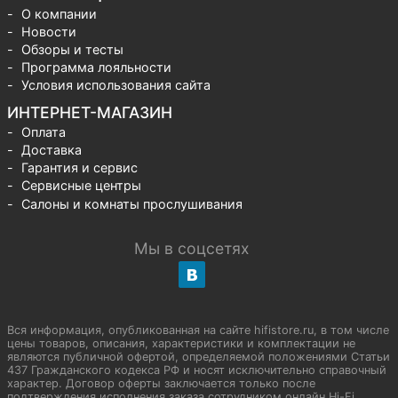
О компании
Новости
Обзоры и тесты
Программа лояльности
Условия использования сайта
ИНТЕРНЕТ-МАГАЗИН
Оплата
Доставка
Гарантия и сервис
Сервисные центры
Салоны и комнаты прослушивания
Мы в соцсетях
Вся информация, опубликованная на сайте hifistore.ru, в том числе
цены товаров, описания, характеристики и комплектации не
являются публичной офертой, определяемой положениями Статьи
437 Гражданского кодекса РФ и носят исключительно справочный
характер. Договор оферты заключается только после
подтверждения исполнения заказа сотрудником онлайн Hi-Fi