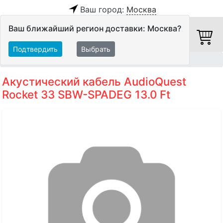
Ваш город:
Москва
Ваш ближайший регион доставки: Москва?
Подтвердить
Выбрать
Главная
Кабели
Акустические кабели
Акустический кабель AudioQuest
Rocket 33 SBW-SPADEG 13.0 Ft